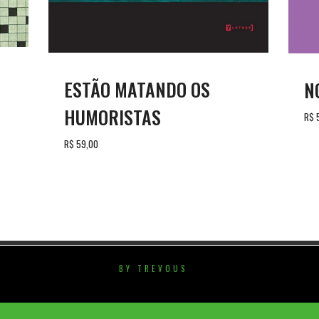
ESTÃO MATANDO OS
N
HUMORISTAS
R$
5
R$
59,00
BY TREVOUS
⚡️