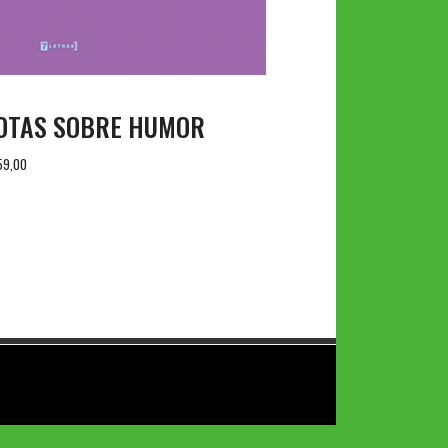
OTAS SOBRE HUMOR
9,00