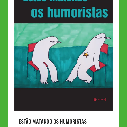
ESTÃO MATANDO OS HUMORISTAS