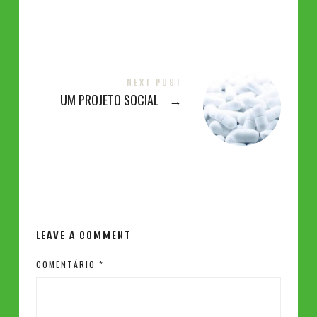
NEXT POST
UM PROJETO SOCIAL
→
LEAVE A COMMENT
COMENTÁRIO
*