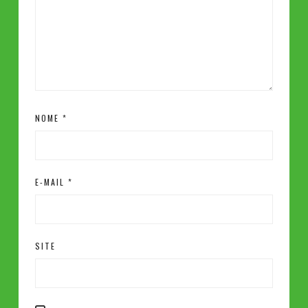
NOME
*
E-MAIL
*
SITE