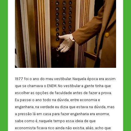
1977 foi o ano do meu vestibular. Naquela época era assim
que se chamava o ENEM. No vestibular a gente tinha que
escolher as opções de faculdade antes de fazer a prova.
Eu passei o ano todo na dúvida, entre economia e
engenharia, na verdade eu dizia que estava na dúvida, mas
a pressão lá em casa para fazer engenharia era enorme,
sabe como é, naquele tempo essa ideia de que
economista ficava rico ainda não existia, aliás, acho que