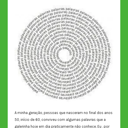
A minha geração, pessoas que nasceram no final dos anos
50, início de 60, conviveu com algumas palavras que a
galerinha hoje em dia praticamente não conhece. Eu , por