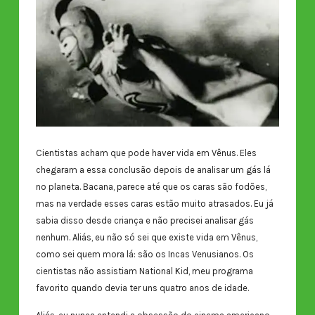
Cientistas acham que pode haver vida em Vênus. Eles
chegaram a essa conclusão depois de analisar um gás lá
no planeta. Bacana, parece até que os caras são fodões,
mas na verdade esses caras estão muito atrasados. Eu já
sabia disso desde criança e não precisei analisar gás
nenhum. Aliás, eu não só sei que existe vida em Vênus,
como sei quem mora lá: são os Incas Venusianos. Os
cientistas não assistiam National Kid, meu programa
favorito quando devia ter uns quatro anos de idade.