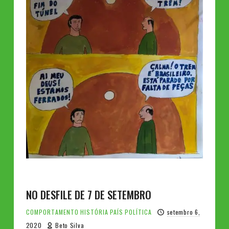
NO DESFILE DE 7 DE SETEMBRO
COMPORTAMENTO
HISTÓRIA
PAÍS
POLÍTICA
setembro 6,
2020
Beto Silva