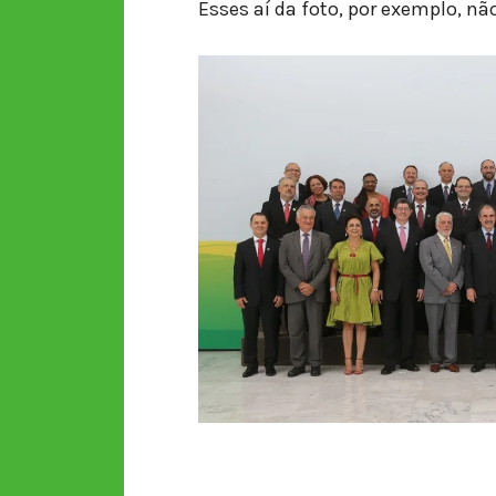
Esses aí da foto, por exemplo, nã