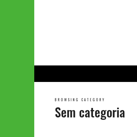
BROWSING CATEGORY
Sem categoria