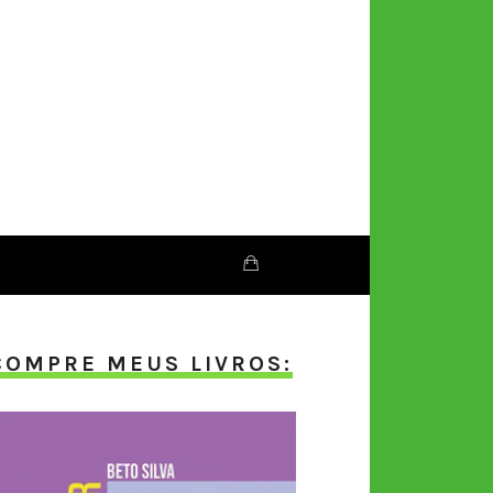
COMPRE MEUS LIVROS: