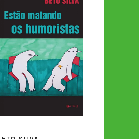
BETO SILVA