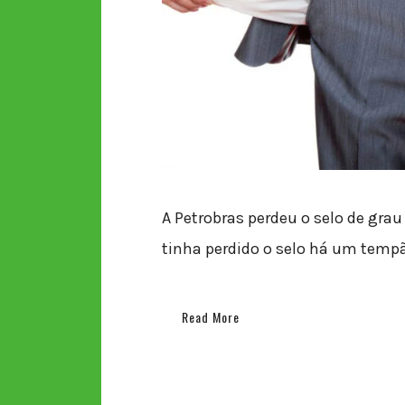
A Petrobras perdeu o selo de grau
tinha perdido o selo há um temp
Read More