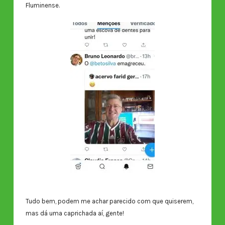
Fluminense.
Tudo bem, podem me achar parecido com que quiserem,
mas dá uma caprichada aí, gente!