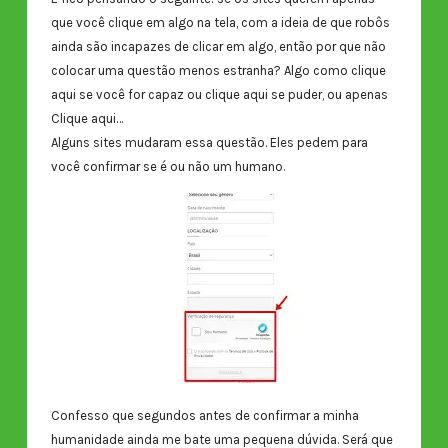
que você clique em algo na tela, com a ideia de que robôs
ainda são incapazes de clicar em algo, então por que não
colocar uma questão menos estranha? Algo como clique
aqui se você for capaz ou clique aqui se puder, ou apenas
Clique aqui…
Alguns sites mudaram essa questão. Eles pedem para
você confirmar se é ou não um humano.
Confesso que segundos antes de confirmar a minha
humanidade ainda me bate uma pequena dúvida. Será que