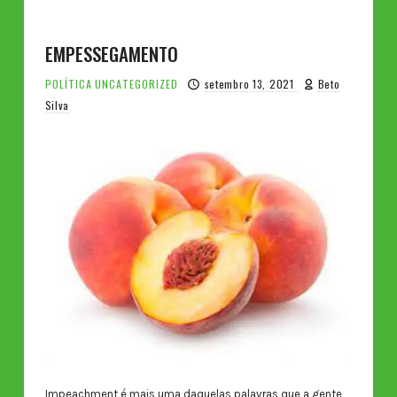
EMPESSEGAMENTO
POLÍTICA
UNCATEGORIZED
setembro 13, 2021
Beto
Silva
Impeachment é mais uma daquelas palavras que a gente