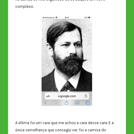
complexo.
A última foi um cara que me achou a cara desse cara. E a
única semelhança que consegui ver, foi a camisa do