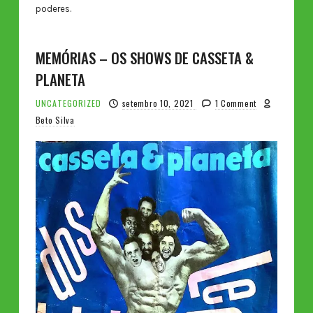
poderes.
MEMÓRIAS – OS SHOWS DE CASSETA &
PLANETA
UNCATEGORIZED
setembro 10, 2021
1 Comment
Beto Silva