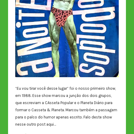
“Eu vou tirar você desse lugar” foi o nosso primeiro show,
em 1988. Esse show marcou a junção dos dois grupos,
que escreviam a CAsseta Popular e o Planeta Diário para
formar o Casseta & Planeta. Marcou também a passagem
para o palco do humor apenas escrito. Falo deste show
nesse outro post aqui…