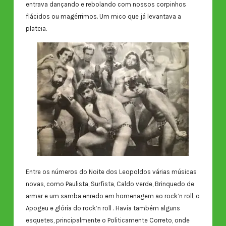
entrava dançando e rebolando com nossos corpinhos
flácidos ou magérrimos. Um mico que já levantava a
plateia.
Entre os números do Noite dos Leopoldos várias músicas
novas, como Paulista, Surfista, Caldo verde, Brinquedo de
armar e um samba enredo em homenagem ao rock’n roll, o
Apogeu e glória do rock’n roll . Havia também alguns
esquetes, principalmente o Politicamente Correto, onde