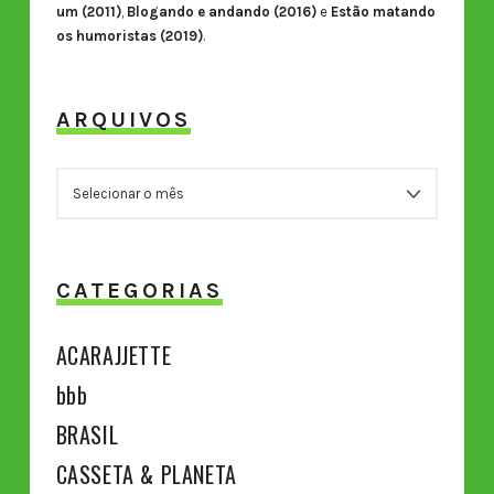
um (2011)
,
Blogando e andando (2016)
e
Estão matando
os humoristas (2019)
.
ARQUIVOS
ARQUIVOS
CATEGORIAS
ACARAJJETTE
bbb
BRASIL
CASSETA & PLANETA