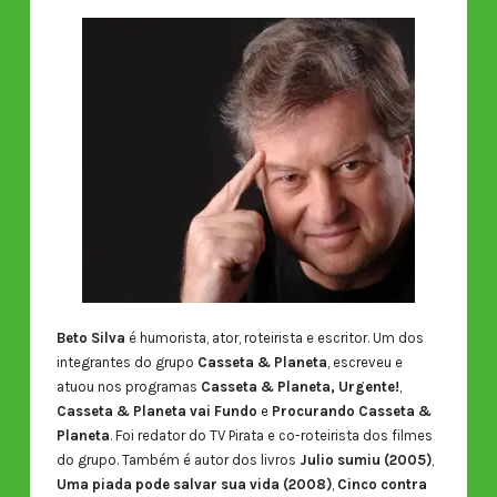
Beto Silva
é humorista, ator, roteirista e escritor. Um dos
integrantes do grupo
Casseta & Planeta
, escreveu e
atuou nos programas
Casseta & Planeta, Urgente!
,
Casseta & Planeta vai Fundo
e
Procurando Casseta &
Planeta
. Foi redator do TV Pirata e co-roteirista dos filmes
do grupo. Também é autor dos livros
Julio sumiu (2005)
,
Uma piada pode salvar sua vida (2008)
,
Cinco contra