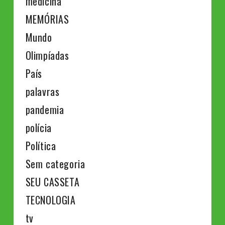
medicina
MEMÓRIAS
Mundo
Olimpíadas
País
palavras
pandemia
polícia
Política
Sem categoria
SEU CASSETA
TECNOLOGIA
tv