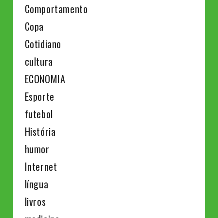
Comportamento
Copa
Cotidiano
cultura
ECONOMIA
Esporte
futebol
História
humor
Internet
língua
livros