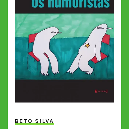
BETO SILVA