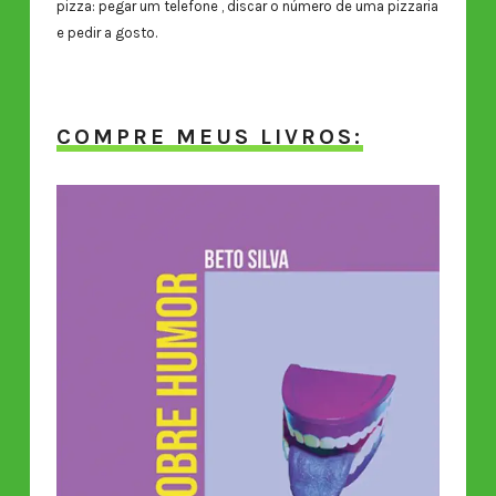
pizza: pegar um telefone , discar o número de uma pizzaria
e pedir a gosto.
COMPRE MEUS LIVROS: