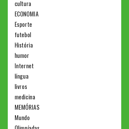
cultura
ECONOMIA
Esporte
futebol
História
humor
Internet
língua
livros
medicina
MEMÓRIAS
Mundo
Olimpíadas