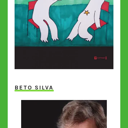
BETO SILVA