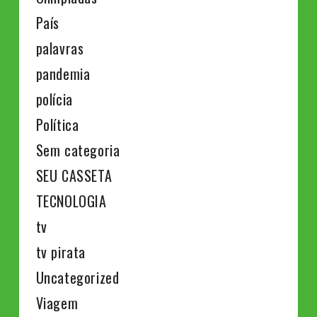
País
palavras
pandemia
polícia
Política
Sem categoria
SEU CASSETA
TECNOLOGIA
tv
tv pirata
Uncategorized
Viagem