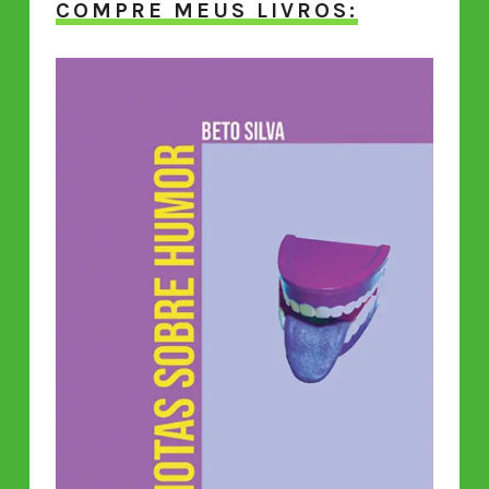
COMPRE MEUS LIVROS: