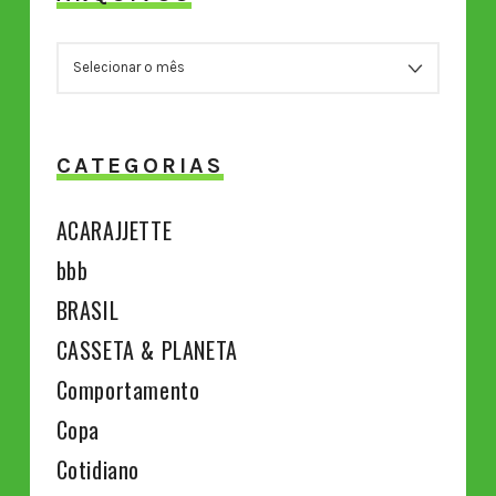
ARQUIVOS
CATEGORIAS
ACARAJJETTE
bbb
BRASIL
CASSETA & PLANETA
Comportamento
Copa
Cotidiano