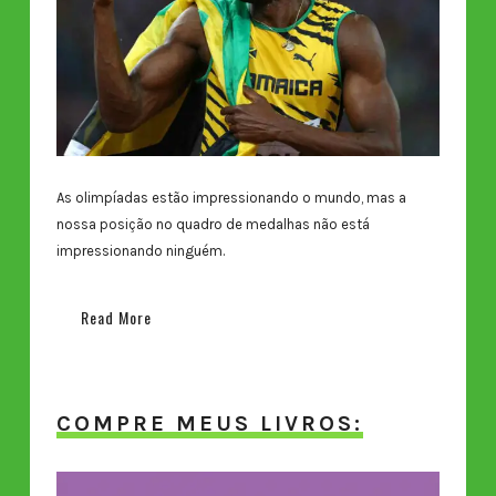
As olimpíadas estão impressionando o mundo, mas a
nossa posição no quadro de medalhas não está
impressionando ninguém.
Read More
COMPRE MEUS LIVROS: