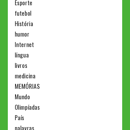
Esporte
futebol
História
humor
Internet
língua
livros
medicina
MEMÓRIAS
Mundo
Olimpíadas
País
palavras