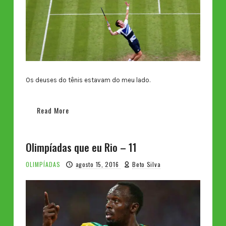
Os deuses do tênis estavam do meu lado.
Read More
Olimpíadas que eu Rio – 11
OLIMPÍADAS
agosto 15, 2016
Beto Silva