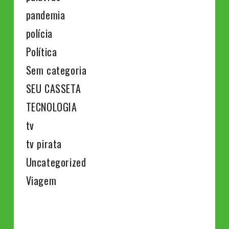
pandemia
polícia
Política
Sem categoria
SEU CASSETA
TECNOLOGIA
tv
tv pirata
Uncategorized
Viagem