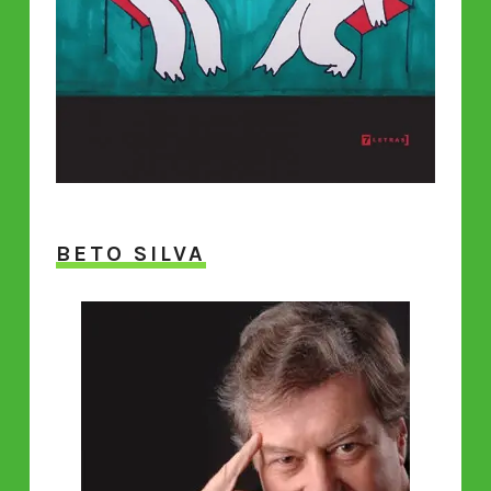
BETO SILVA