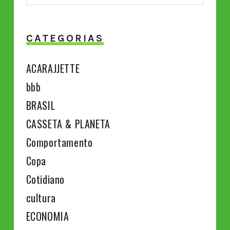
CATEGORIAS
ACARAJJETTE
bbb
BRASIL
CASSETA & PLANETA
Comportamento
Copa
Cotidiano
cultura
ECONOMIA