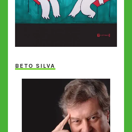
BETO SILVA