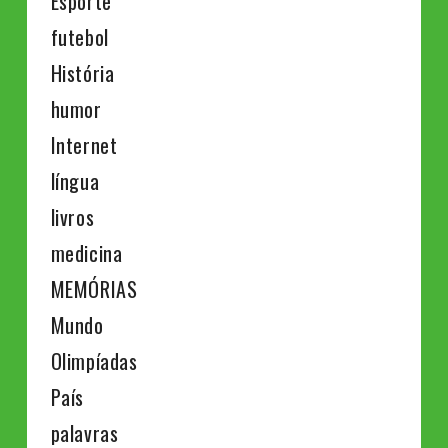
Esporte
futebol
História
humor
Internet
língua
livros
medicina
MEMÓRIAS
Mundo
Olimpíadas
País
palavras