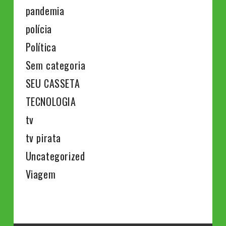
pandemia
polícia
Política
Sem categoria
SEU CASSETA
TECNOLOGIA
tv
tv pirata
Uncategorized
Viagem