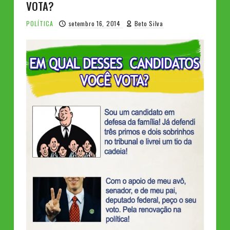
VOTA?
POLÍTICA
setembro 16, 2014
Beto Silva