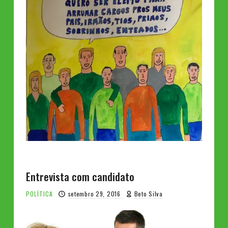
Entrevista com candidato
POLÍTICA
setembro 29, 2016
Beto Silva