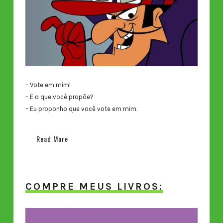
– Vote em mim!
– E o que você propõe?
– Eu proponho que você vote em mim.
Read More
COMPRE MEUS LIVROS: