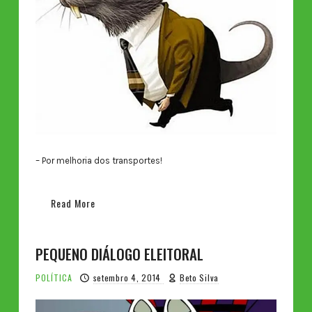
– Por melhoria dos transportes!
Read More
PEQUENO DIÁLOGO ELEITORAL
POLÍTICA
setembro 4, 2014
Beto Silva