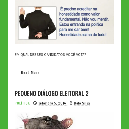
EM QUAL DESSES CANDIDATOS VOCÊ VOTA?
Read More
PEQUENO DIÁLOGO ELEITORAL 2
POLÍTICA
setembro 5, 2014
Beto Silva