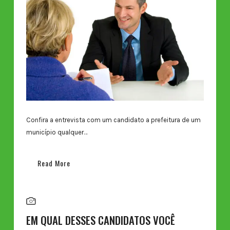
Confira a entrevista com um candidato a prefeitura de um
município qualquer…
Read More
EM QUAL DESSES CANDIDATOS VOCÊ