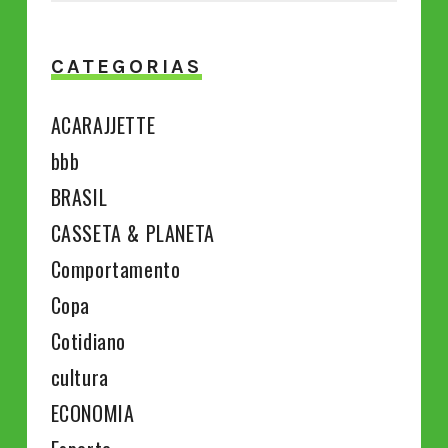
CATEGORIAS
ACARAJJETTE
bbb
BRASIL
CASSETA & PLANETA
Comportamento
Copa
Cotidiano
cultura
ECONOMIA