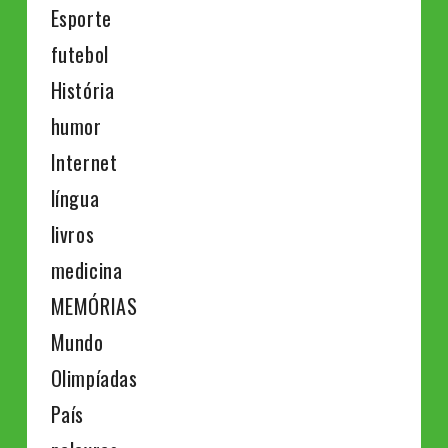
Esporte
futebol
História
humor
Internet
língua
livros
medicina
MEMÓRIAS
Mundo
Olimpíadas
País