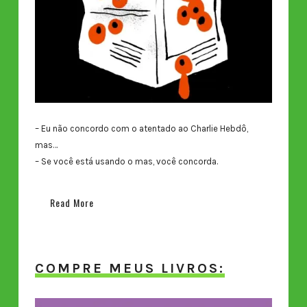
– Eu não concordo com o atentado ao Charlie Hebdô,
mas…
– Se você está usando o mas, você concorda.
Read More
COMPRE MEUS LIVROS: