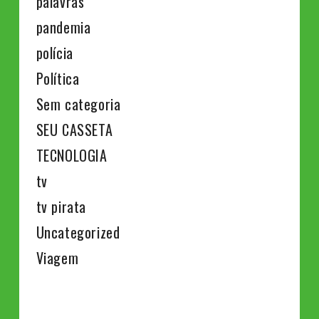
palavras
pandemia
polícia
Política
Sem categoria
SEU CASSETA
TECNOLOGIA
tv
tv pirata
Uncategorized
Viagem