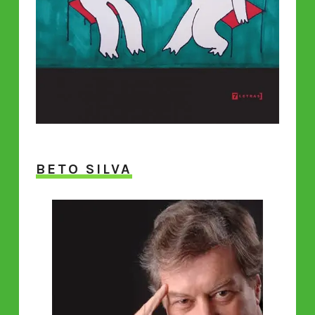
BETO SILVA