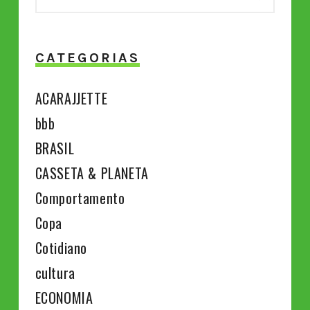
CATEGORIAS
ACARAJJETTE
bbb
BRASIL
CASSETA & PLANETA
Comportamento
Copa
Cotidiano
cultura
ECONOMIA