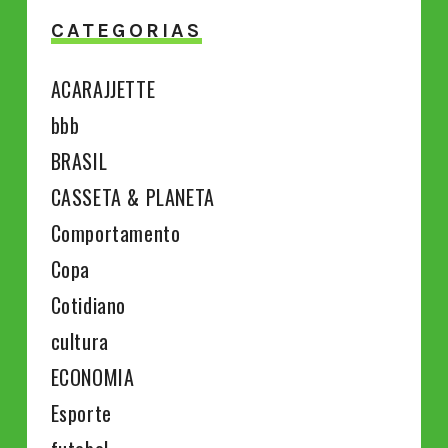
CATEGORIAS
ACARAJJETTE
bbb
BRASIL
CASSETA & PLANETA
Comportamento
Copa
Cotidiano
cultura
ECONOMIA
Esporte