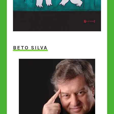
BETO SILVA