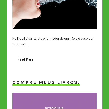
No Brasil atual existe o formador de opinião e o cuspidor
de opinião.
Read More
COMPRE MEUS LIVROS: