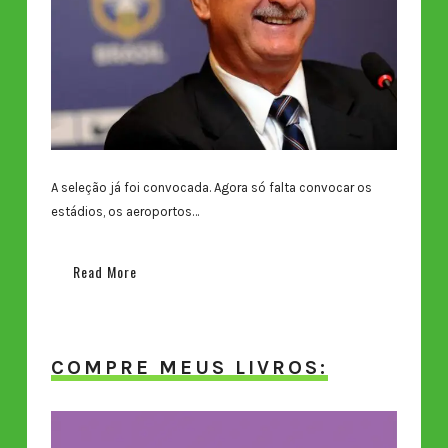
A seleção já foi convocada. Agora só falta convocar os
estádios, os aeroportos…
Read More
COMPRE MEUS LIVROS: