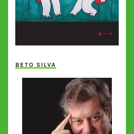
BETO SILVA