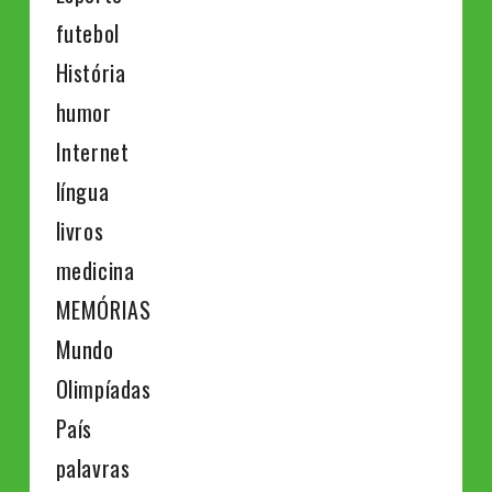
futebol
História
humor
Internet
língua
livros
medicina
MEMÓRIAS
Mundo
Olimpíadas
País
palavras