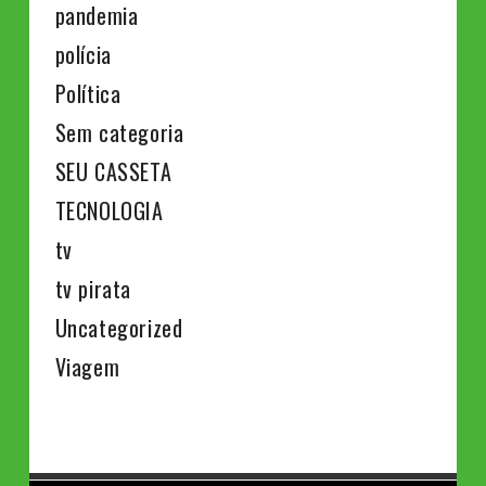
pandemia
polícia
Política
Sem categoria
SEU CASSETA
TECNOLOGIA
tv
tv pirata
Uncategorized
Viagem