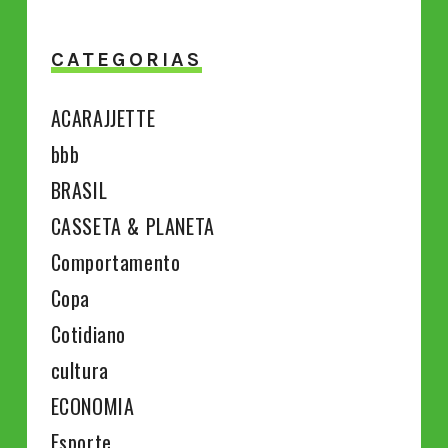
CATEGORIAS
ACARAJJETTE
bbb
BRASIL
CASSETA & PLANETA
Comportamento
Copa
Cotidiano
cultura
ECONOMIA
Esporte