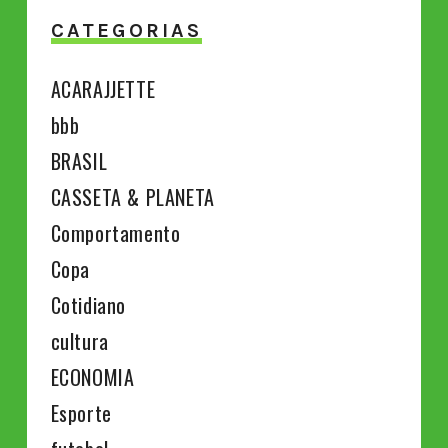
CATEGORIAS
ACARAJJETTE
bbb
BRASIL
CASSETA & PLANETA
Comportamento
Copa
Cotidiano
cultura
ECONOMIA
Esporte