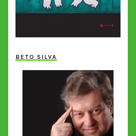
BETO SILVA