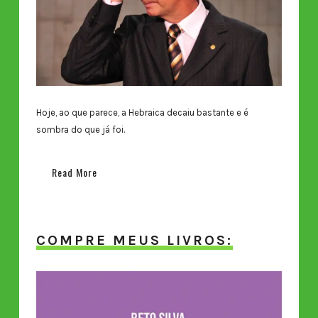
Hoje, ao que parece, a Hebraica decaiu bastante e é
sombra do que já foi.
Read More
COMPRE MEUS LIVROS: