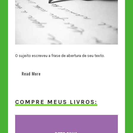
O sujeito escreveu a frase de abertura de seu texto.
Read More
COMPRE MEUS LIVROS: