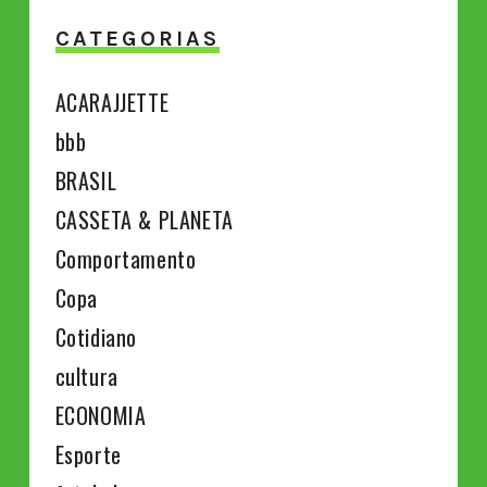
CATEGORIAS
ACARAJJETTE
bbb
BRASIL
CASSETA & PLANETA
Comportamento
Copa
Cotidiano
cultura
ECONOMIA
Esporte