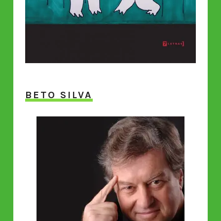
BETO SILVA