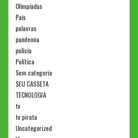
Olimpíadas
País
palavras
pandemia
polícia
Política
Sem categoria
SEU CASSETA
TECNOLOGIA
tv
tv pirata
Uncategorized