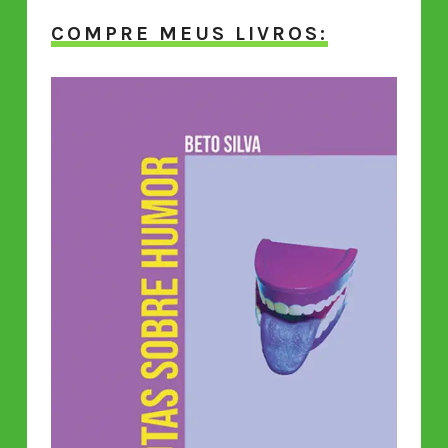
COMPRE MEUS LIVROS: