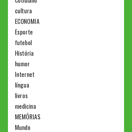
Cotidiano
cultura
ECONOMIA
Esporte
futebol
História
humor
Internet
língua
livros
medicina
MEMÓRIAS
Mundo