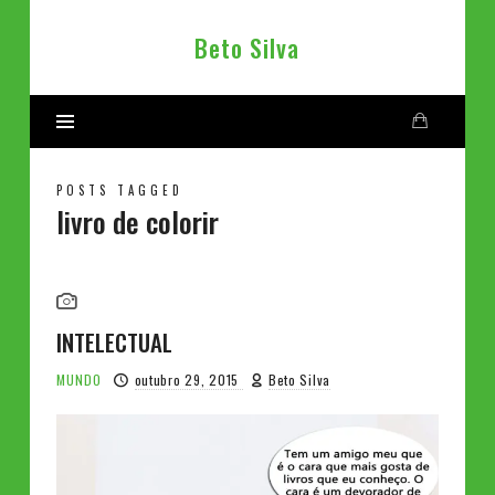
Beto
Beto Silva
Silva
POSTS TAGGED
livro de colorir
INTELECTUAL
MUNDO
outubro 29, 2015
Beto Silva