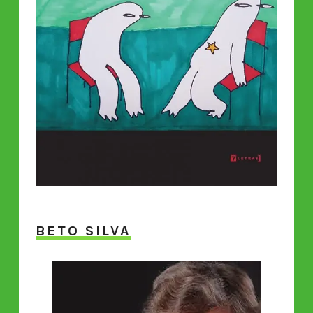
BETO SILVA