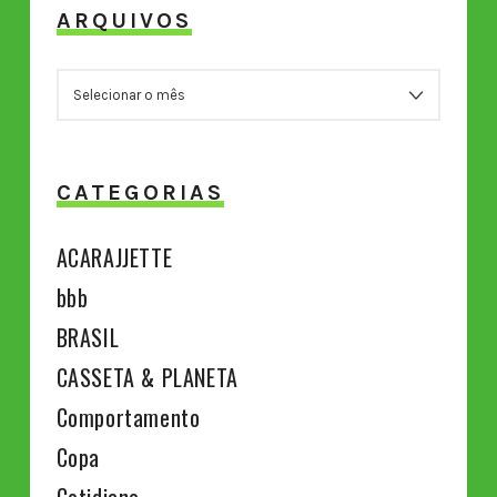
ARQUIVOS
ARQUIVOS
CATEGORIAS
ACARAJJETTE
bbb
BRASIL
CASSETA & PLANETA
Comportamento
Copa