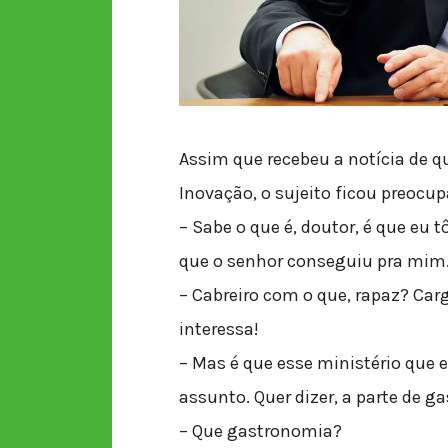
Assim que recebeu a notícia de qu
Inovação, o sujeito ficou preocu
– Sabe o que é, doutor, é que eu
que o senhor conseguiu pra mi
– Cabreiro com o que, rapaz? Carg
interessa!
– Mas é que esse ministério que
assunto. Quer dizer, a parte de 
– Que gastronomia?