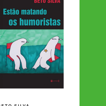
BETO SILVA