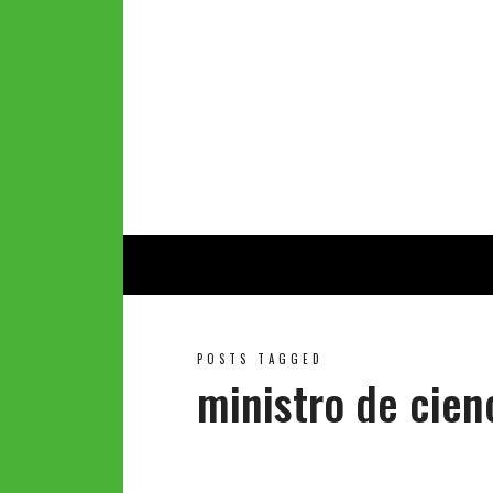
POSTS TAGGED
ministro de cien