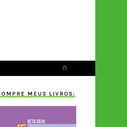
COMPRE MEUS LIVROS: