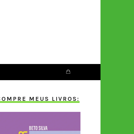
COMPRE MEUS LIVROS: