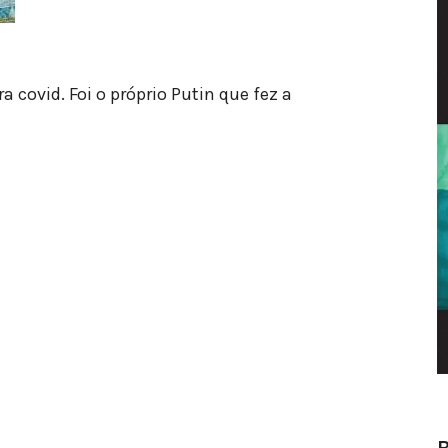
 covid. Foi o próprio Putin que fez a