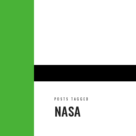
POSTS TAGGED
NASA