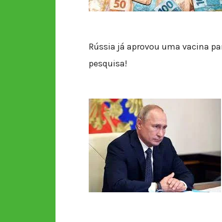
Rússia já aprovou uma vacina para
pesquisa!