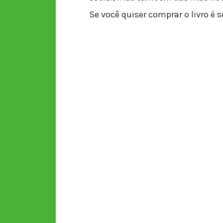
Se você quiser comprar o livro é 