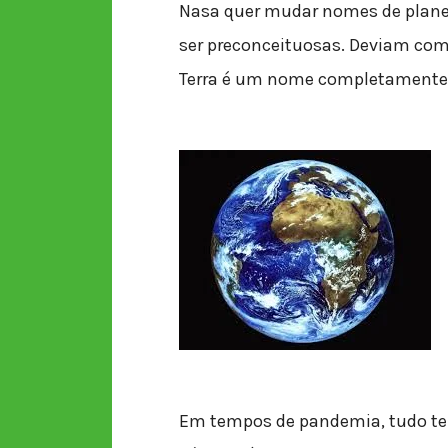
Nasa quer mudar nomes de plane
ser preconceituosas. Deviam com
Terra é um nome completamente
Em tempos de pandemia, tudo tem