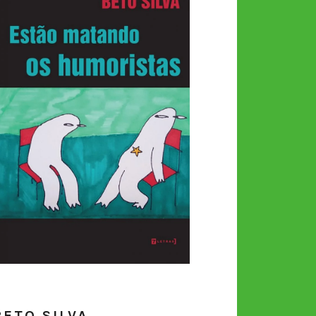
BETO SILVA