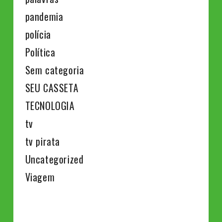
pandemia
polícia
Política
Sem categoria
SEU CASSETA
TECNOLOGIA
tv
tv pirata
Uncategorized
Viagem