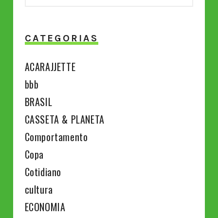
CATEGORIAS
ACARAJJETTE
bbb
BRASIL
CASSETA & PLANETA
Comportamento
Copa
Cotidiano
cultura
ECONOMIA