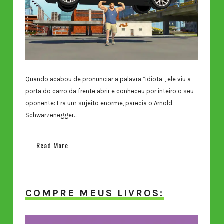
Quando acabou de pronunciar a palavra “idiota”, ele viu a
porta do carro da frente abrir e conheceu por inteiro o seu
oponente: Era um sujeito enorme, parecia o Arnold
Schwarzenegger…
Read More
COMPRE MEUS LIVROS: