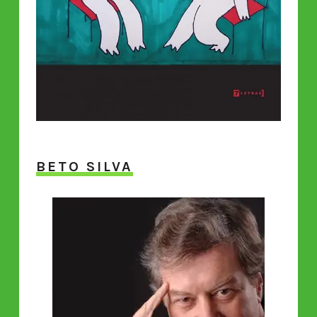
BETO SILVA