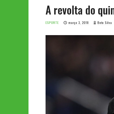
A revolta do qui
ESPORTE
março 3, 2018
Beto Silva