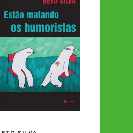
BETO SILVA