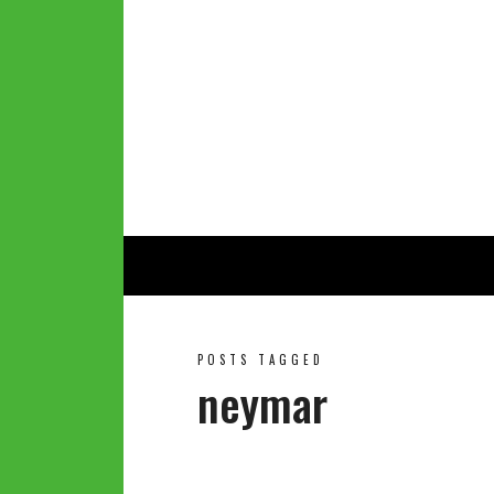
POSTS TAGGED
neymar