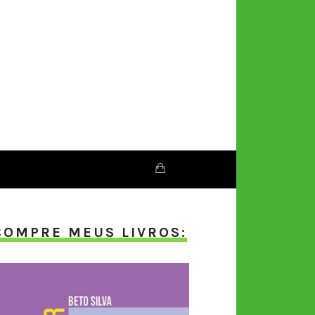
COMPRE MEUS LIVROS: