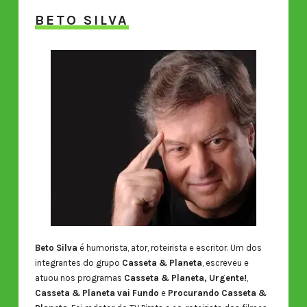
BETO SILVA
Beto Silva
é humorista, ator, roteirista e escritor. Um dos
integrantes do grupo
Casseta & Planeta
, escreveu e
atuou nos programas
Casseta & Planeta, Urgente!
,
Casseta & Planeta vai Fundo
e
Procurando Casseta &