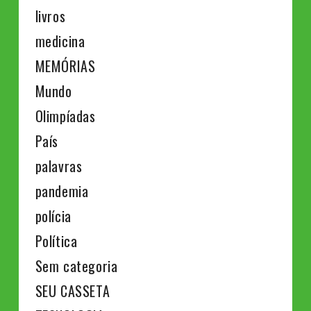
livros
medicina
MEMÓRIAS
Mundo
Olimpíadas
País
palavras
pandemia
polícia
Política
Sem categoria
SEU CASSETA