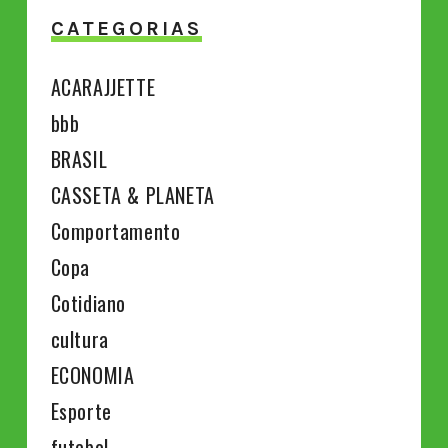
CATEGORIAS
ACARAJJETTE
bbb
BRASIL
CASSETA & PLANETA
Comportamento
Copa
Cotidiano
cultura
ECONOMIA
Esporte
futebol