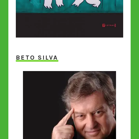
BETO SILVA