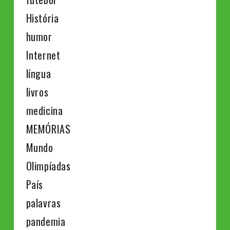
História
humor
Internet
língua
livros
medicina
MEMÓRIAS
Mundo
Olimpíadas
País
palavras
pandemia