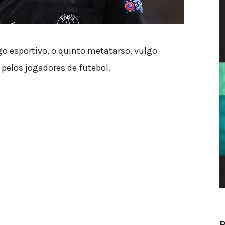
 esportivo, o quinto metatarso, vulgo
pelos jogadores de futebol.