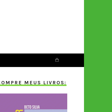
COMPRE MEUS LIVROS: