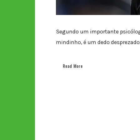
Segundo um importante psicólogo
mindinho, é um dedo desprezado 
Read More