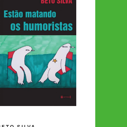
BETO SILVA