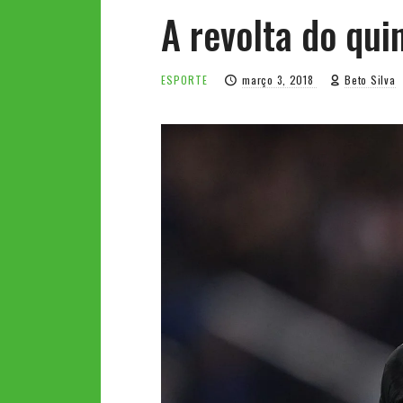
A revolta do qui
ESPORTE
março 3, 2018
Beto Silva