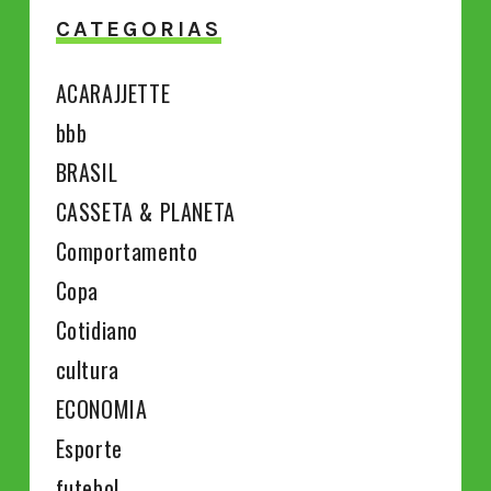
CATEGORIAS
ACARAJJETTE
bbb
BRASIL
CASSETA & PLANETA
Comportamento
Copa
Cotidiano
cultura
ECONOMIA
Esporte
futebol