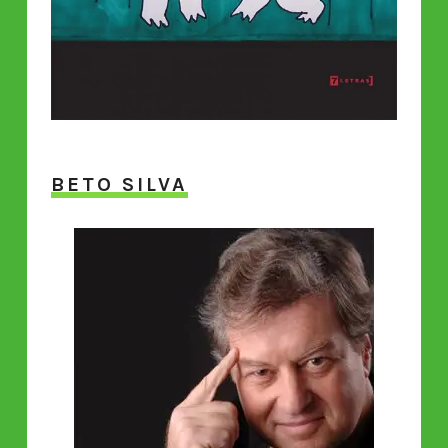
BETO SILVA