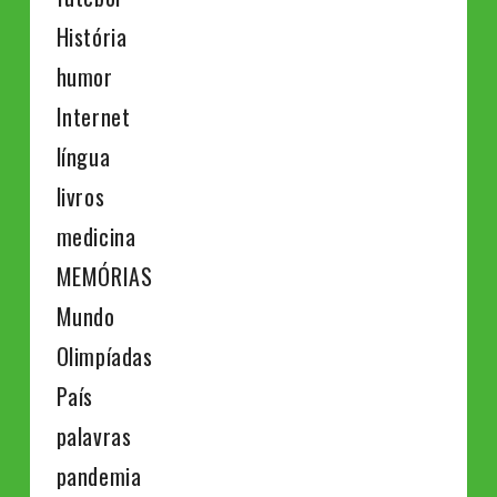
História
humor
Internet
língua
livros
medicina
MEMÓRIAS
Mundo
Olimpíadas
País
palavras
pandemia