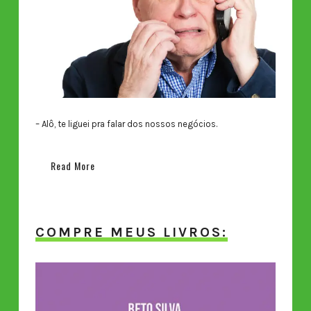
– Alô, te liguei pra falar dos nossos negócios.
Read More
COMPRE MEUS LIVROS: