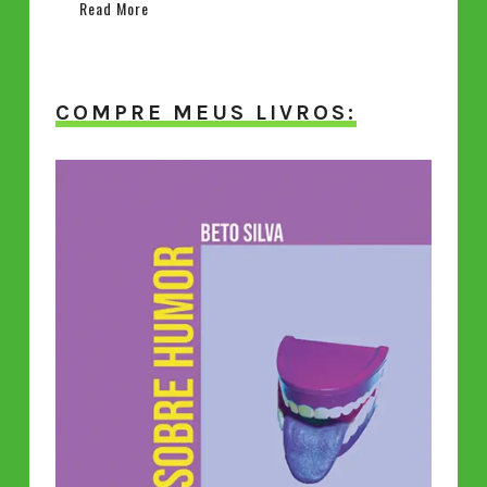
Read More
COMPRE MEUS LIVROS: