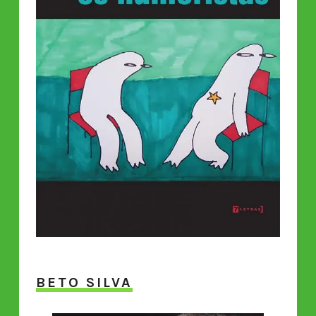
BETO SILVA