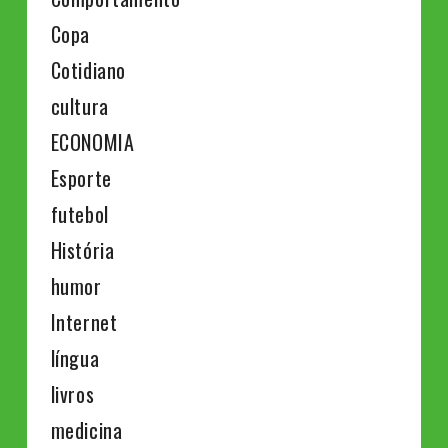
Copa
Cotidiano
cultura
ECONOMIA
Esporte
futebol
História
humor
Internet
língua
livros
medicina