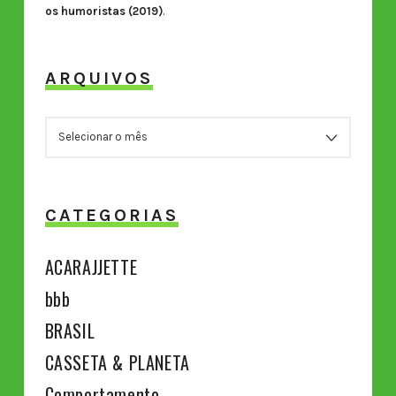
os humoristas (2019)
.
ARQUIVOS
ARQUIVOS
CATEGORIAS
ACARAJJETTE
bbb
BRASIL
CASSETA & PLANETA
Comportamento