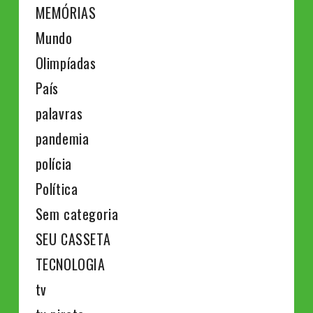
MEMÓRIAS
Mundo
Olimpíadas
País
palavras
pandemia
polícia
Política
Sem categoria
SEU CASSETA
TECNOLOGIA
tv