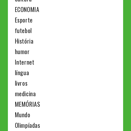
ECONOMIA
Esporte
futebol
História
humor
Internet
língua
livros
medicina
MEMÓRIAS
Mundo
Olimpíadas