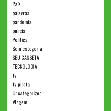
País
palavras
pandemia
polícia
Política
Sem categoria
SEU CASSETA
TECNOLOGIA
tv
tv pirata
Uncategorized
Viagem