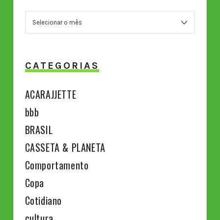
ARQUIVOS
CATEGORIAS
ACARAJJETTE
bbb
BRASIL
CASSETA & PLANETA
Comportamento
Copa
Cotidiano
cultura