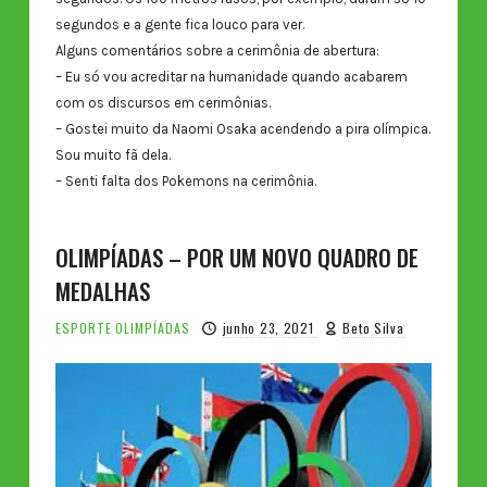
segundos e a gente fica louco para ver.
Alguns comentários sobre a cerimônia de abertura:
– Eu só vou acreditar na humanidade quando acabarem
com os discursos em cerimônias.
– Gostei muito da Naomi Osaka acendendo a pira olímpica.
Sou muito fã dela.
– Senti falta dos Pokemons na cerimônia.
OLIMPÍADAS – POR UM NOVO QUADRO DE
MEDALHAS
ESPORTE
OLIMPÍADAS
junho 23, 2021
Beto Silva