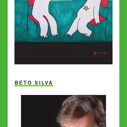
BETO SILVA