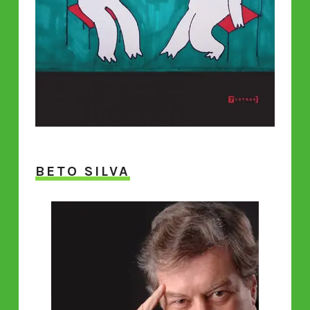
BETO SILVA