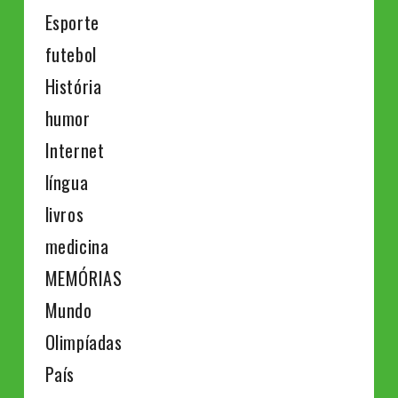
Esporte
futebol
História
humor
Internet
língua
livros
medicina
MEMÓRIAS
Mundo
Olimpíadas
País