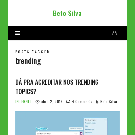
Beto
Beto Silva
Silva
POSTS TAGGED
trending
DÁ PRA ACREDITAR NOS TRENDING
TOPICS?
INTERNET
abril 2, 2013
4 Comments
Beto Silva