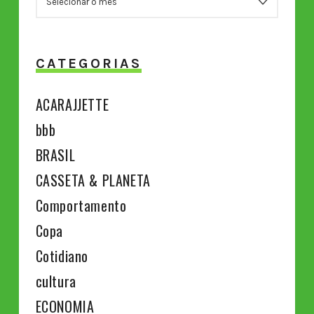
CATEGORIAS
ACARAJJETTE
bbb
BRASIL
CASSETA & PLANETA
Comportamento
Copa
Cotidiano
cultura
ECONOMIA