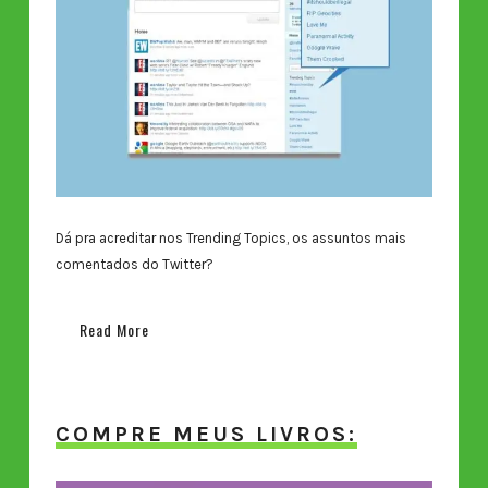
Dá pra acreditar nos Trending Topics, os assuntos mais
comentados do Twitter?
Read More
COMPRE MEUS LIVROS: