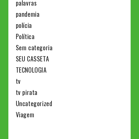
palavras
pandemia
polícia
Política
Sem categoria
SEU CASSETA
TECNOLOGIA
tv
tv pirata
Uncategorized
Viagem