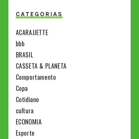
CATEGORIAS
ACARAJJETTE
bbb
BRASIL
CASSETA & PLANETA
Comportamento
Copa
Cotidiano
cultura
ECONOMIA
Esporte