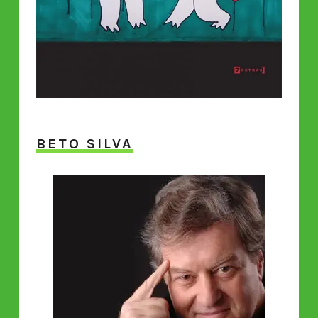
BETO SILVA