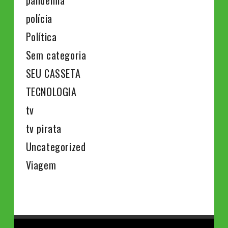
polícia
Política
Sem categoria
SEU CASSETA
TECNOLOGIA
tv
tv pirata
Uncategorized
Viagem