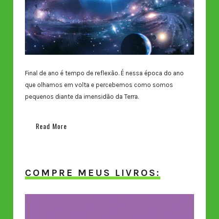
Final de ano é tempo de reflexão. É nessa época do ano
que olhamos em volta e percebemos como somos
pequenos diante da imensidão da Terra.
Read More
COMPRE MEUS LIVROS: