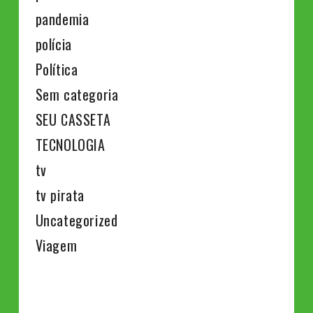
pandemia
polícia
Política
Sem categoria
SEU CASSETA
TECNOLOGIA
tv
tv pirata
Uncategorized
Viagem