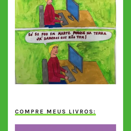
COMPRE MEUS LIVROS: