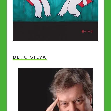
BETO SILVA