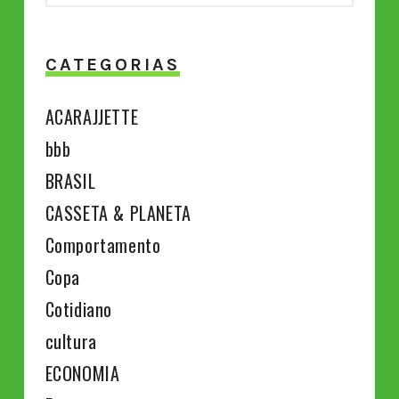
CATEGORIAS
ACARAJJETTE
bbb
BRASIL
CASSETA & PLANETA
Comportamento
Copa
Cotidiano
cultura
ECONOMIA