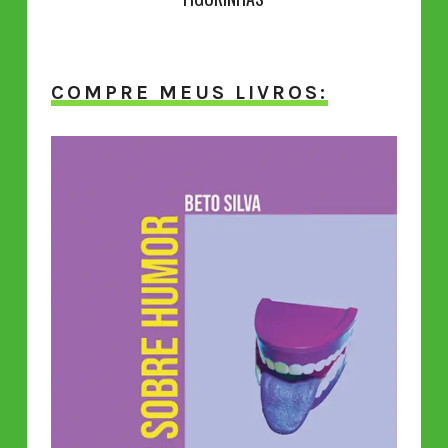
COMPRE MEUS LIVROS: