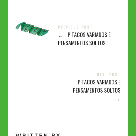
PREVIOUS POST
←
PITACOS VARIADOS E
PENSAMENTOS SOLTOS
NEXT POST
PITACOS VARIADOS E
PENSAMENTOS SOLTOS
→
WRITTEN BY