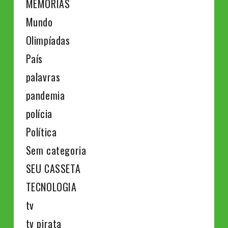
MEMÓRIAS
Mundo
Olimpíadas
País
palavras
pandemia
polícia
Política
Sem categoria
SEU CASSETA
TECNOLOGIA
tv
tv pirata