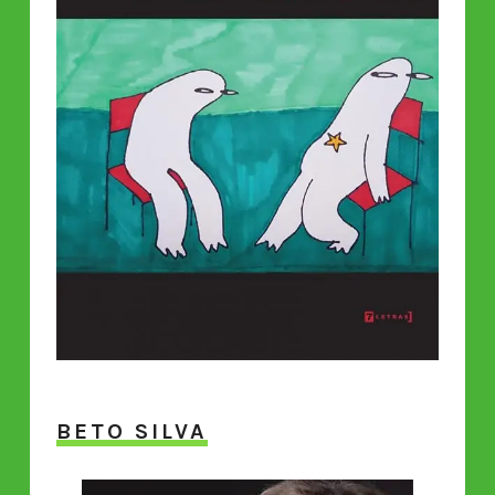
BETO SILVA