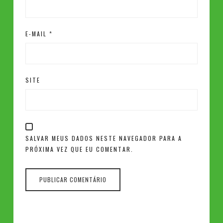
E-MAIL
*
SITE
SALVAR MEUS DADOS NESTE NAVEGADOR PARA A
PRÓXIMA VEZ QUE EU COMENTAR.