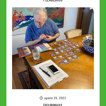
agosto 26, 2022
FIGURINHAS