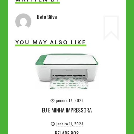
Beto Silva
YOU MAY ALSO LIKE
janeiro 17, 2023
EU E MINHA IMPRESSORA
janeiro 11, 2023
PELADEIROS