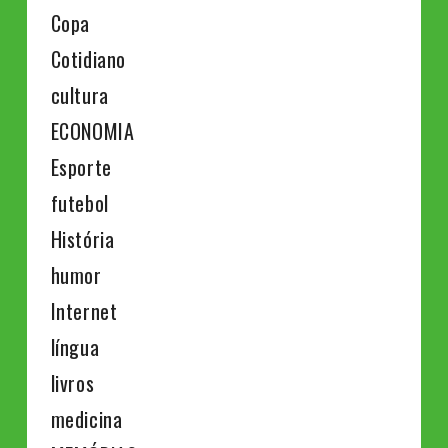
Copa
Cotidiano
cultura
ECONOMIA
Esporte
futebol
História
humor
Internet
língua
livros
medicina