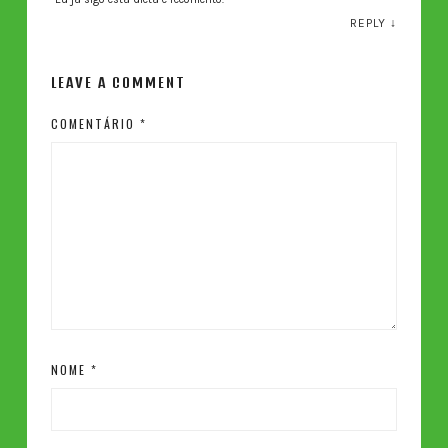
REPLY
↓
LEAVE A COMMENT
COMENTÁRIO
*
NOME
*