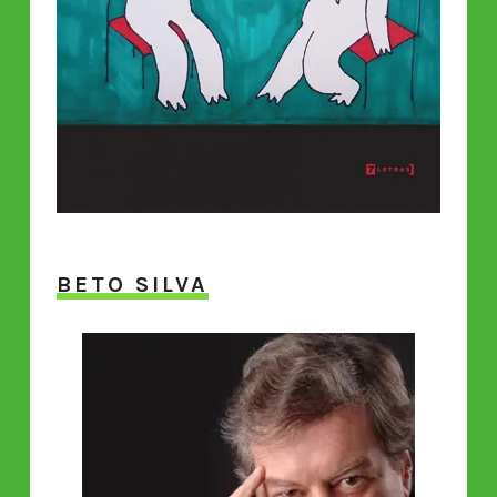
BETO SILVA