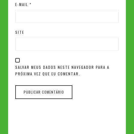
E-MAIL
*
SITE
SALVAR MEUS DADOS NESTE NAVEGADOR PARA A
PRÓXIMA VEZ QUE EU COMENTAR.