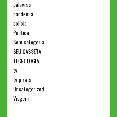
palavras
pandemia
polícia
Política
Sem categoria
SEU CASSETA
TECNOLOGIA
tv
tv pirata
Uncategorized
Viagem