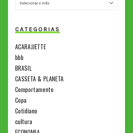
CATEGORIAS
ACARAJJETTE
bbb
BRASIL
CASSETA & PLANETA
Comportamento
Copa
Cotidiano
cultura
ECONOMIA