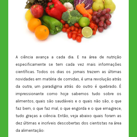
A ciência avança a cada dia. E na área de nutrição
especificamente se tem cada vez mais informações
científicas. Todos os dias os jornais trazem as últimas
novidades em matéria de comidas, é uma revolução atrás
da outra, um paradigma atrás do outro é quebrado. É
impressionante como hoje sabemos tudo sobre os
alimentos, quais são saudáveis e o quais não são, o que
faz bem, o que faz mal, o que engorda e o que emagrece,
tudo graças a ciência. Então, veja abaixo quais foram as
dez últimas e incríveis descobertas dos cientistas na área
da alimentação: