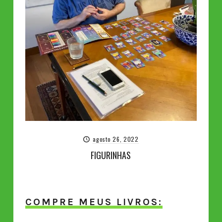
agosto 26, 2022
FIGURINHAS
COMPRE MEUS LIVROS: