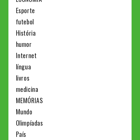
Esporte
futebol
História
humor
Internet
língua
livros
medicina
MEMÓRIAS
Mundo
Olimpíadas
País