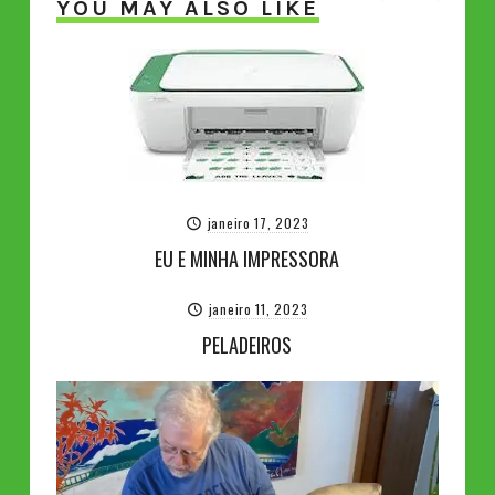
YOU MAY ALSO LIKE
janeiro 17, 2023
EU E MINHA IMPRESSORA
janeiro 11, 2023
PELADEIROS