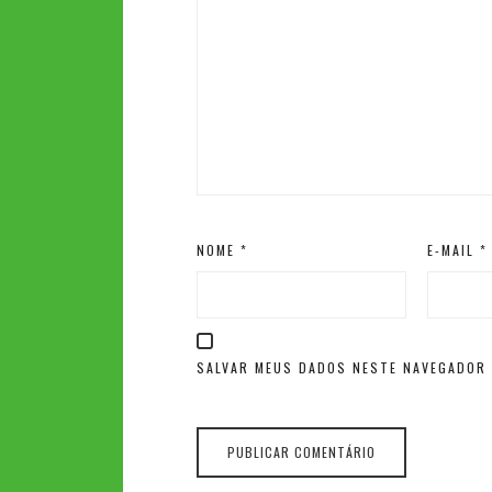
NOME
*
E-MAIL
*
SALVAR MEUS DADOS NESTE NAVEGADOR 