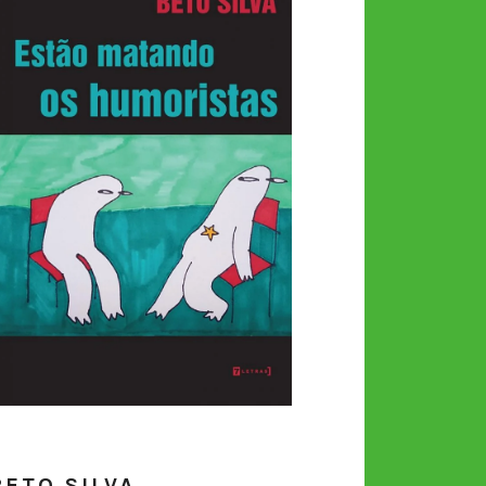
BETO SILVA