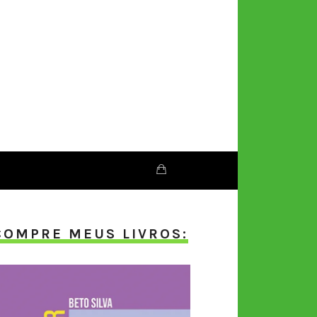
COMPRE MEUS LIVROS: