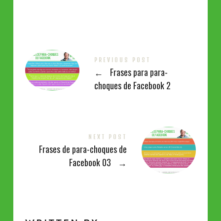
PREVIOUS POST
←
Frases para para-
choques de Facebook 2
NEXT POST
Frases de para-choques de
Facebook 03
→