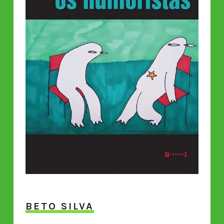
BETO SILVA