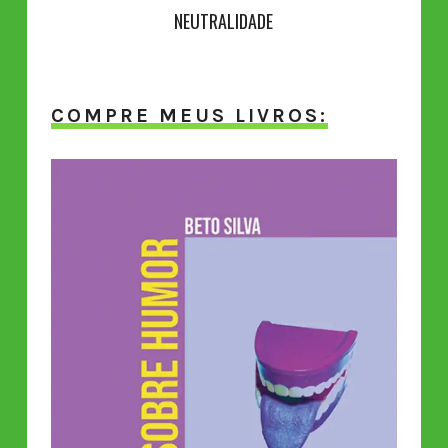
NEUTRALIDADE
COMPRE MEUS LIVROS: