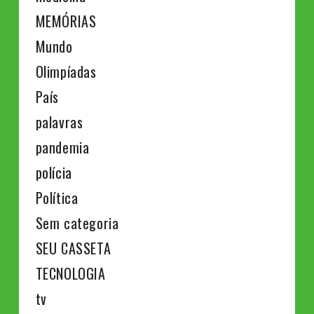
MEMÓRIAS
Mundo
Olimpíadas
País
palavras
pandemia
polícia
Política
Sem categoria
SEU CASSETA
TECNOLOGIA
tv