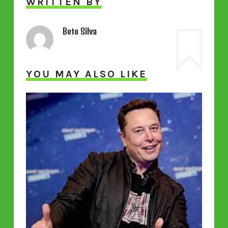
WRITTEN BY
Beto Silva
YOU MAY ALSO LIKE