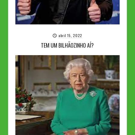
abril 15, 2022
TEM UM BILHÃOZINHO AÍ?