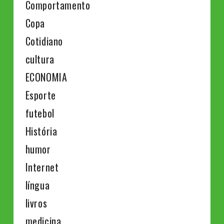
Comportamento
Copa
Cotidiano
cultura
ECONOMIA
Esporte
futebol
História
humor
Internet
língua
livros
medicina