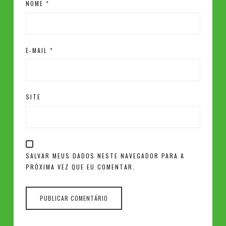
NOME
*
E-MAIL
*
SITE
SALVAR MEUS DADOS NESTE NAVEGADOR PARA A
PRÓXIMA VEZ QUE EU COMENTAR.