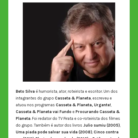
Beto Silva
é humorista, ator, roteirista e escritor. Um dos
integrantes do grupo
Casseta & Planeta
, escreveu e
atuou nos programas
Casseta & Planeta, Urgente!
,
Casseta & Planeta vai Fundo
e
Procurando Casseta &
Planeta
. Foi redator do TV Pirata e co-roteirista dos filmes
do grupo. Também é autor dos livros
Julio sumiu (2005)
,
Uma piada pode salvar sua vida (2008)
,
Cinco contra