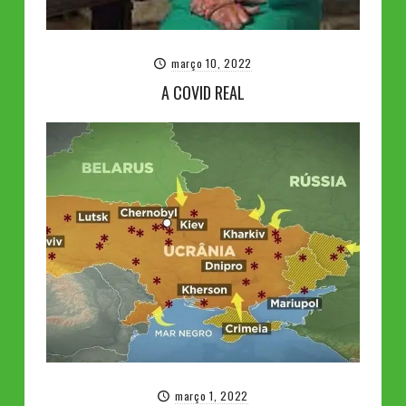
março 10, 2022
A COVID REAL
março 1, 2022