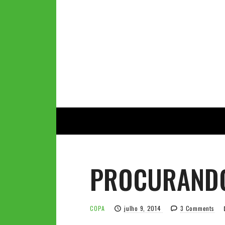
PROCURANDO
COPA
julho 9, 2014
3 Comments