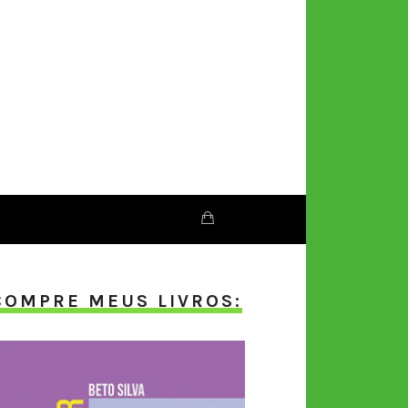
COMPRE MEUS LIVROS: