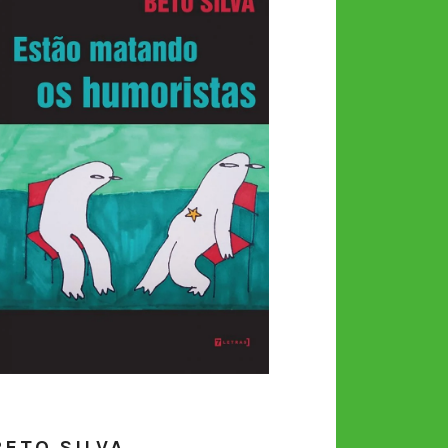
BETO SILVA