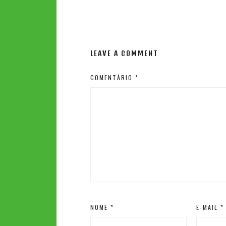
LEAVE A COMMENT
COMENTÁRIO
*
NOME
*
E-MAIL
*