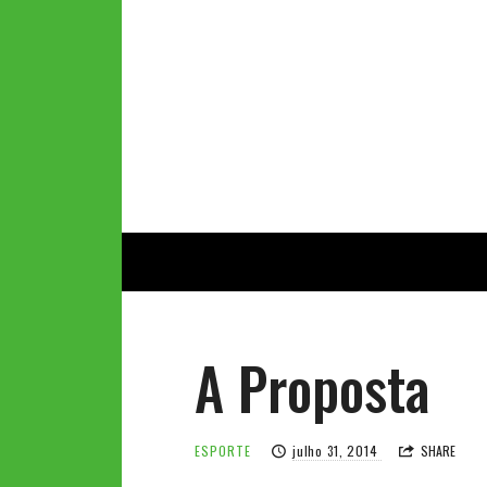
A Proposta
ESPORTE
julho 31, 2014
SHARE