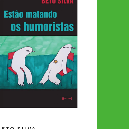
BETO SILVA