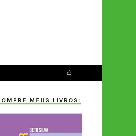
COMPRE MEUS LIVROS: