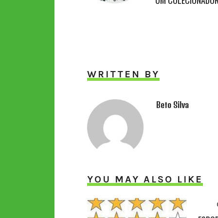
WRITTEN BY
Beto Silva
YOU MAY ALSO LIKE