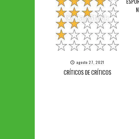
ESPOR
N
agosto 27, 2021
CRÍTICOS DE CRÍTICOS