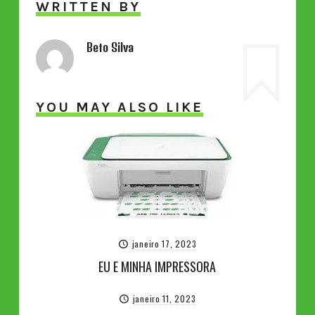
WRITTEN BY
Beto Silva
YOU MAY ALSO LIKE
janeiro 17, 2023
EU E MINHA IMPRESSORA
janeiro 11, 2023