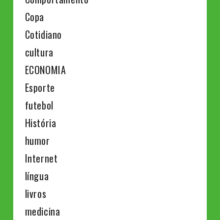
Copa
Cotidiano
cultura
ECONOMIA
Esporte
futebol
História
humor
Internet
língua
livros
medicina