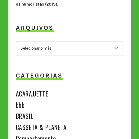
os humoristas (2019)
.
ARQUIVOS
ARQUIVOS
CATEGORIAS
ACARAJJETTE
bbb
BRASIL
CASSETA & PLANETA
Comportamento