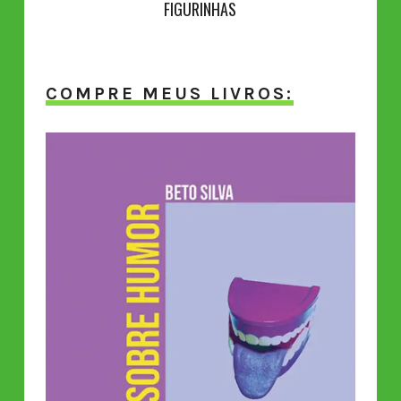
FIGURINHAS
COMPRE MEUS LIVROS: