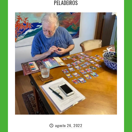
PELADEIROS
agosto 26, 2022