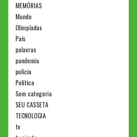
MEMÓRIAS
Mundo
Olimpíadas
País
palavras
pandemia
polícia
Política
Sem categoria
SEU CASSETA
TECNOLOGIA
tv