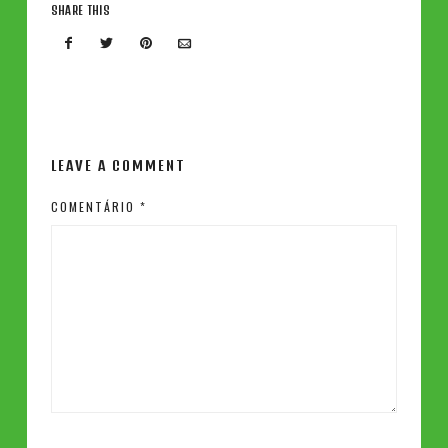
SHARE THIS
LEAVE A COMMENT
COMENTÁRIO
*