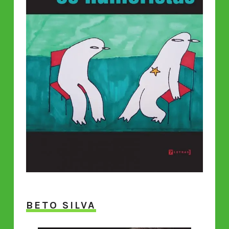
BETO SILVA