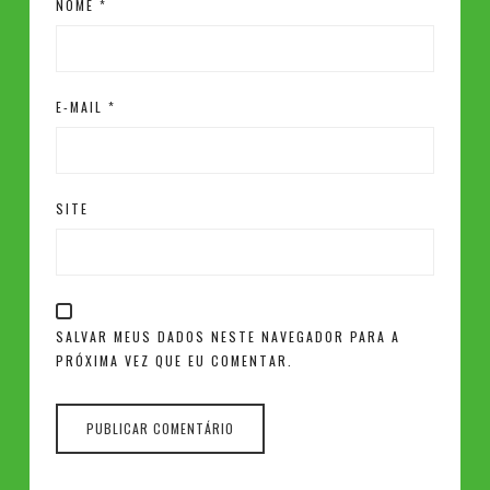
NOME
*
E-MAIL
*
SITE
SALVAR MEUS DADOS NESTE NAVEGADOR PARA A
PRÓXIMA VEZ QUE EU COMENTAR.