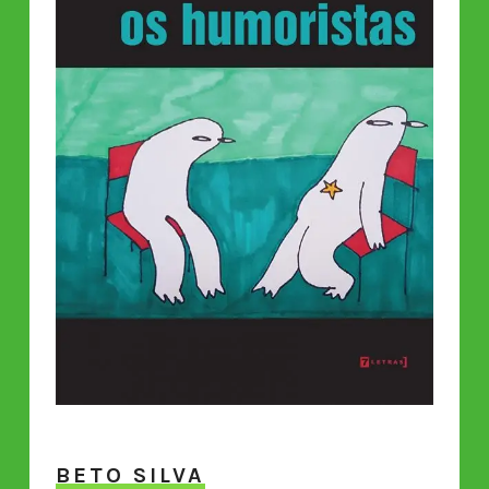
BETO SILVA