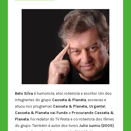
Beto Silva
é humorista, ator, roteirista e escritor. Um dos
integrantes do grupo
Casseta & Planeta
, escreveu e
atuou nos programas
Casseta & Planeta, Urgente!
,
Casseta & Planeta vai Fundo
e
Procurando Casseta &
Planeta
. Foi redator do TV Pirata e co-roteirista dos filmes
do grupo. Também é autor dos livros
Julio sumiu (2005)
,