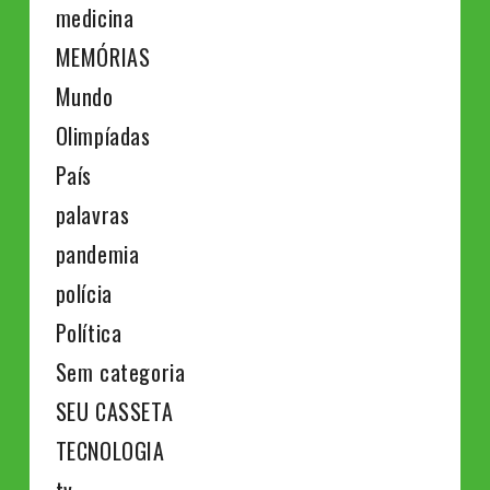
medicina
MEMÓRIAS
Mundo
Olimpíadas
País
palavras
pandemia
polícia
Política
Sem categoria
SEU CASSETA
TECNOLOGIA