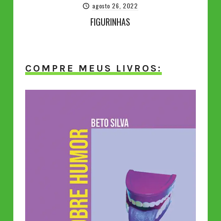
agosto 26, 2022
FIGURINHAS
COMPRE MEUS LIVROS: