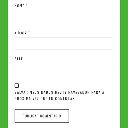
NOME
*
E-MAIL
*
SITE
SALVAR MEUS DADOS NESTE NAVEGADOR PARA A
PRÓXIMA VEZ QUE EU COMENTAR.