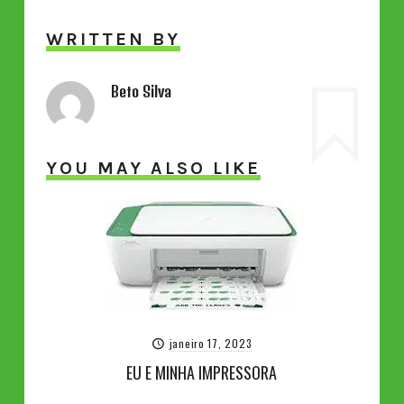
WRITTEN BY
Beto Silva
YOU MAY ALSO LIKE
janeiro 17, 2023
EU E MINHA IMPRESSORA