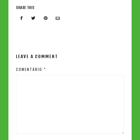
SHARE THIS
LEAVE A COMMENT
COMENTÁRIO
*