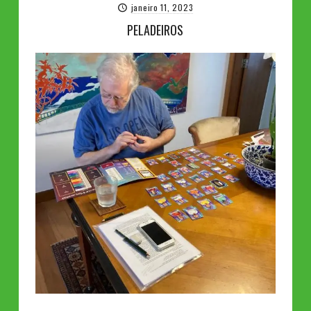
janeiro 11, 2023
PELADEIROS