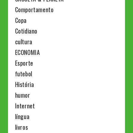
Comportamento
Copa
Cotidiano
cultura
ECONOMIA
Esporte
futebol
História
humor
Internet
língua
livros