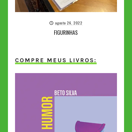
agosto 26, 2022
FIGURINHAS
COMPRE MEUS LIVROS: