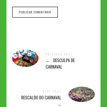
PREVIOUS POST
←
DESCULPA DE
CARNAVAL
NEXT POST
RESCALDO DO CARNAVAL
→