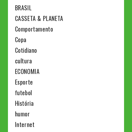
BRASIL
CASSETA & PLANETA
Comportamento
Copa
Cotidiano
cultura
ECONOMIA
Esporte
futebol
História
humor
Internet