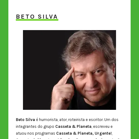
BETO SILVA
Beto Silva
é humorista, ator, roteirista e escritor. Um dos
integrantes do grupo
Casseta & Planeta
, escreveu e
atuou nos programas
Casseta & Planeta, Urgente!
,