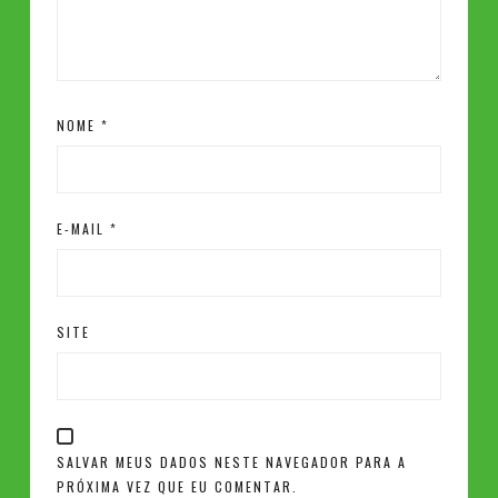
NOME
*
E-MAIL
*
SITE
SALVAR MEUS DADOS NESTE NAVEGADOR PARA A
PRÓXIMA VEZ QUE EU COMENTAR.