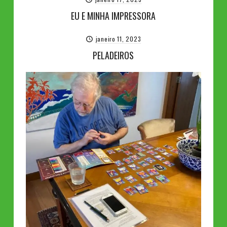
EU E MINHA IMPRESSORA
janeiro 11, 2023
PELADEIROS