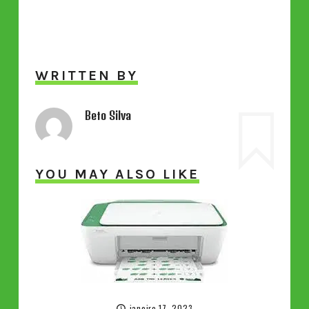
WRITTEN BY
Beto Silva
YOU MAY ALSO LIKE
janeiro 17, 2023