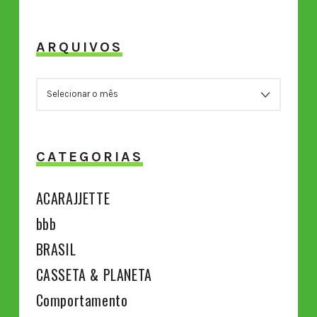
ARQUIVOS
ARQUIVOS
CATEGORIAS
ACARAJJETTE
bbb
BRASIL
CASSETA & PLANETA
Comportamento