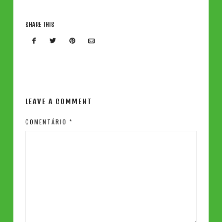
SHARE THIS
LEAVE A COMMENT
COMENTÁRIO
*