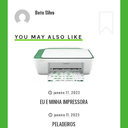
Beto Silva
YOU MAY ALSO LIKE
janeiro 17, 2023
EU E MINHA IMPRESSORA
janeiro 11, 2023
PELADEIROS