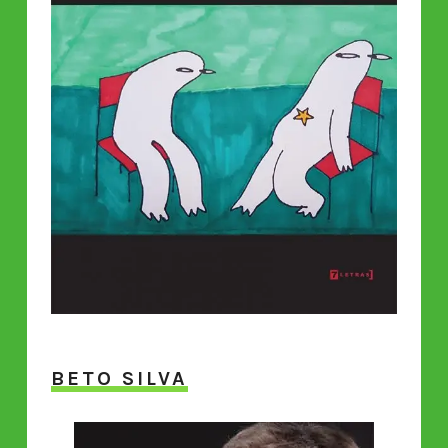
BETO SILVA