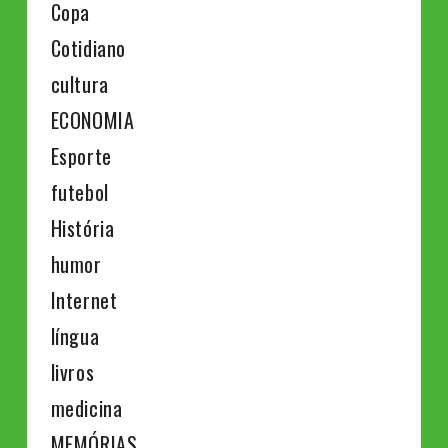
Copa
Cotidiano
cultura
ECONOMIA
Esporte
futebol
História
humor
Internet
língua
livros
medicina
MEMÓRIAS