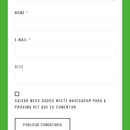
NOME
*
E-MAIL
*
SITE
SALVAR MEUS DADOS NESTE NAVEGADOR PARA A
PRÓXIMA VEZ QUE EU COMENTAR.