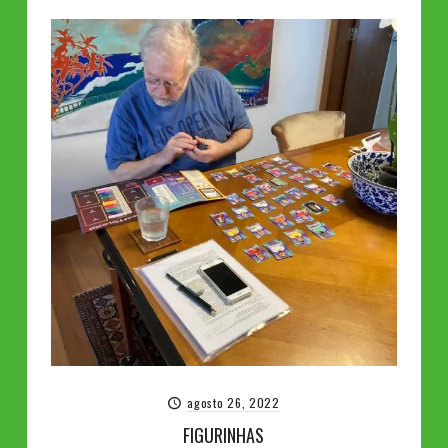
agosto 26, 2022
FIGURINHAS