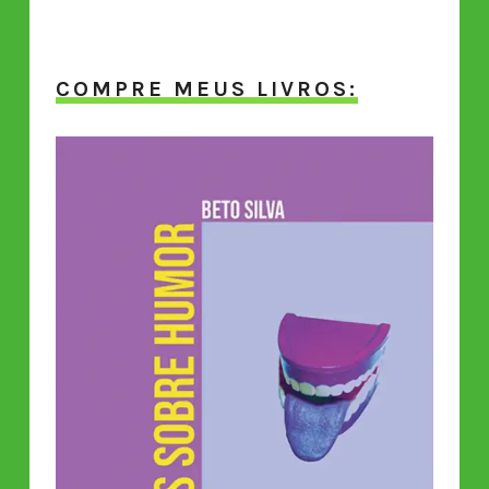
COMPRE MEUS LIVROS: