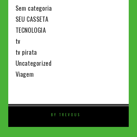
Sem categoria
SEU CASSETA
TECNOLOGIA
tv
tv pirata
Uncategorized
Viagem
BY TREVOUS
⚡️