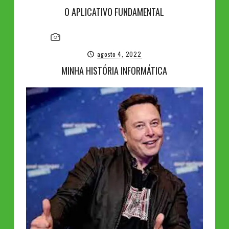
O APLICATIVO FUNDAMENTAL
agosto 4, 2022
MINHA HISTÓRIA INFORMÁTICA