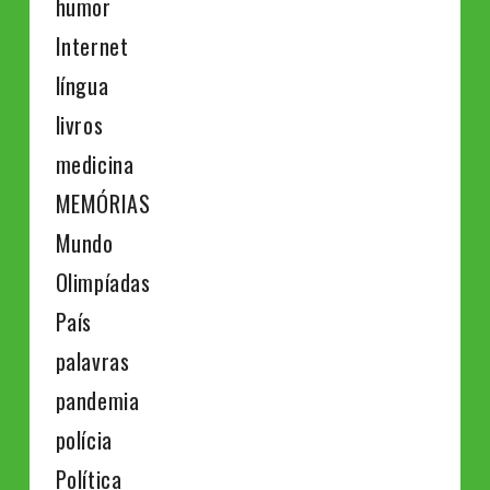
humor
Internet
língua
livros
medicina
MEMÓRIAS
Mundo
Olimpíadas
País
palavras
pandemia
polícia
Política