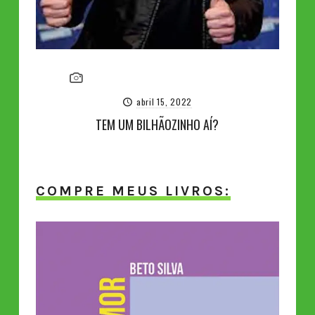
abril 15, 2022
TEM UM BILHÃOZINHO AÍ?
COMPRE MEUS LIVROS: