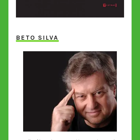
BETO SILVA