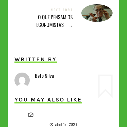
NEXT POST
O QUE PENSAM OS
ECONOMISTAS
→
WRITTEN BY
Beto Silva
YOU MAY ALSO LIKE
abril 15, 2023