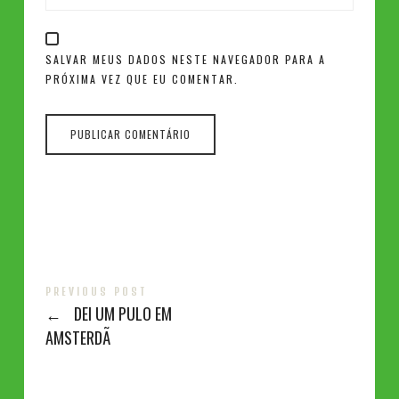
SALVAR MEUS DADOS NESTE NAVEGADOR PARA A
PRÓXIMA VEZ QUE EU COMENTAR.
PREVIOUS POST
←
DEI UM PULO EM
AMSTERDÃ