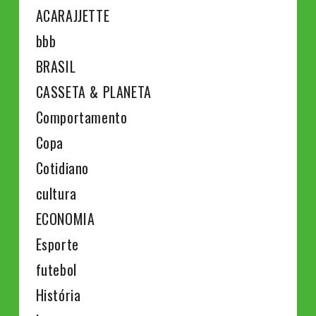
ACARAJJETTE
bbb
BRASIL
CASSETA & PLANETA
Comportamento
Copa
Cotidiano
cultura
ECONOMIA
Esporte
futebol
História