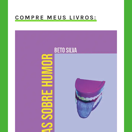
COMPRE MEUS LIVROS: