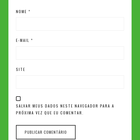
NOME
*
E-MAIL
*
SITE
SALVAR MEUS DADOS NESTE NAVEGADOR PARA A
PRÓXIMA VEZ QUE EU COMENTAR.