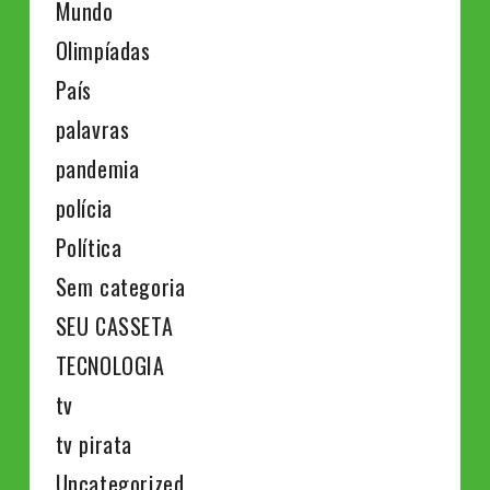
Mundo
Olimpíadas
País
palavras
pandemia
polícia
Política
Sem categoria
SEU CASSETA
TECNOLOGIA
tv
tv pirata
Uncategorized