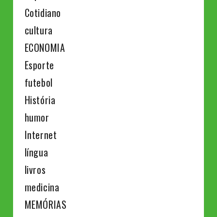
Cotidiano
cultura
ECONOMIA
Esporte
futebol
História
humor
Internet
língua
livros
medicina
MEMÓRIAS