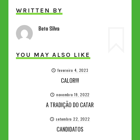
WRITTEN BY
Beto Silva
YOU MAY ALSO LIKE
fevereiro 4, 2023
CALOR!!!
novembro 19, 2022
A TRADIÇÃO DO CATAR
setembro 22, 2022
CANDIDATOS