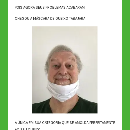
POIS AGORA SEUS PROBLEMAS ACABARAM!
CHEGOU A MÁSCARA DE QUEIXO TABAJARA
A ÚNICA EM SUA CATEGORIA QUE SE AMOLDA PERFEITAMENTE
AO SEU QUEIXO.