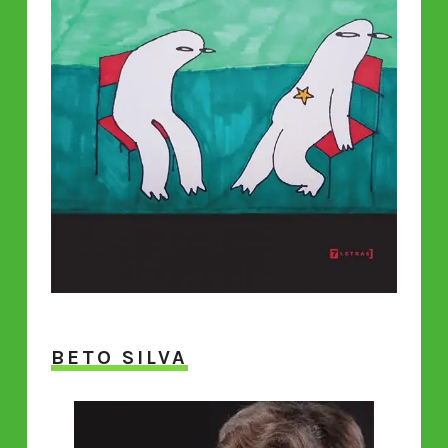
BETO SILVA