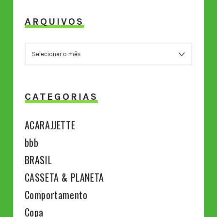
ARQUIVOS
ARQUIVOS
CATEGORIAS
ACARAJJETTE
bbb
BRASIL
CASSETA & PLANETA
Comportamento
Copa