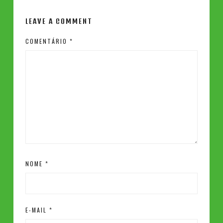
LEAVE A COMMENT
COMENTÁRIO
*
NOME
*
E-MAIL
*