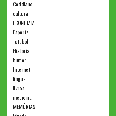
Cotidiano
cultura
ECONOMIA
Esporte
futebol
História
humor
Internet
língua
livros
medicina
MEMÓRIAS
Mundo