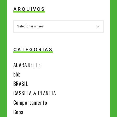
ARQUIVOS
ARQUIVOS
CATEGORIAS
ACARAJJETTE
bbb
BRASIL
CASSETA & PLANETA
Comportamento
Copa