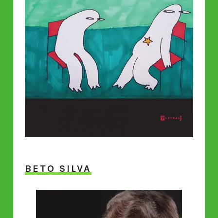
BETO SILVA