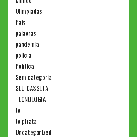
Olimpíadas
País
palavras
pandemia
polícia
Política
Sem categoria
SEU CASSETA
TECNOLOGIA
tv
tv pirata
Uncategorized