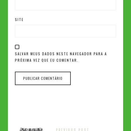
SITE
SALVAR MEUS DADOS NESTE NAVEGADOR PARA A
PRÓXIMA VEZ QUE EU COMENTAR.
PREVIOUS POST