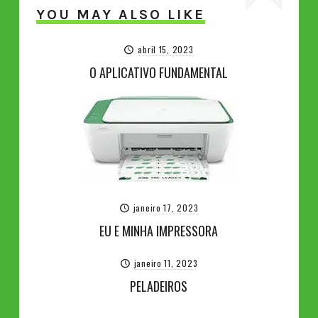
YOU MAY ALSO LIKE
abril 15, 2023
O APLICATIVO FUNDAMENTAL
janeiro 17, 2023
EU E MINHA IMPRESSORA
janeiro 11, 2023
PELADEIROS