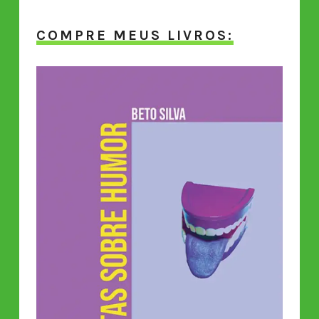
COMPRE MEUS LIVROS: