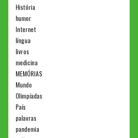
História
humor
Internet
língua
livros
medicina
MEMÓRIAS
Mundo
Olimpíadas
País
palavras
pandemia