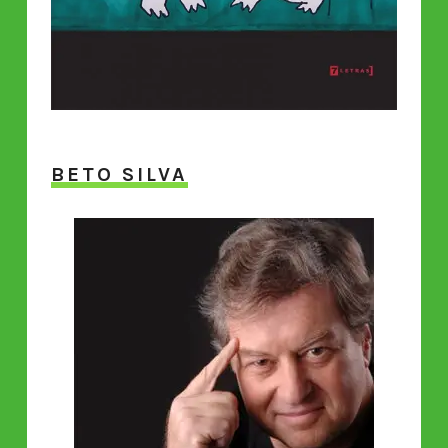
BETO SILVA