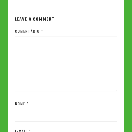
LEAVE A COMMENT
COMENTÁRIO
*
NOME
*
E-MAIL
*