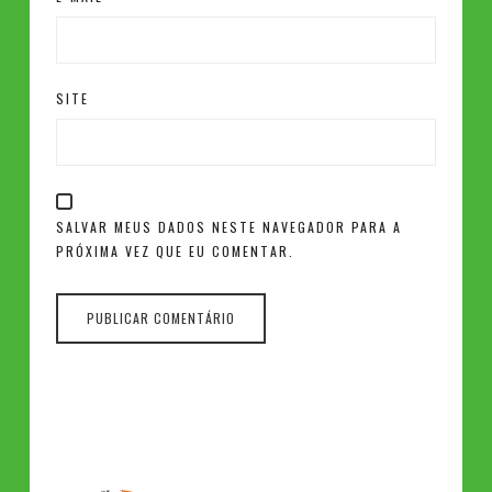
SITE
SALVAR MEUS DADOS NESTE NAVEGADOR PARA A
PRÓXIMA VEZ QUE EU COMENTAR.