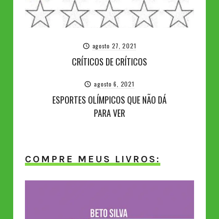
agosto 27, 2021
CRÍTICOS DE CRÍTICOS
agosto 6, 2021
ESPORTES OLÍMPICOS QUE NÃO DÁ
PARA VER
COMPRE MEUS LIVROS: