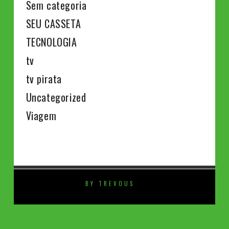
Sem categoria
SEU CASSETA
TECNOLOGIA
tv
tv pirata
Uncategorized
Viagem
BY TREVOUS
⚡️