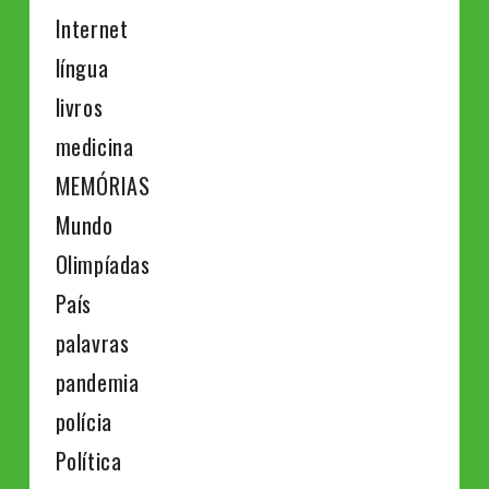
Internet
língua
livros
medicina
MEMÓRIAS
Mundo
Olimpíadas
País
palavras
pandemia
polícia
Política