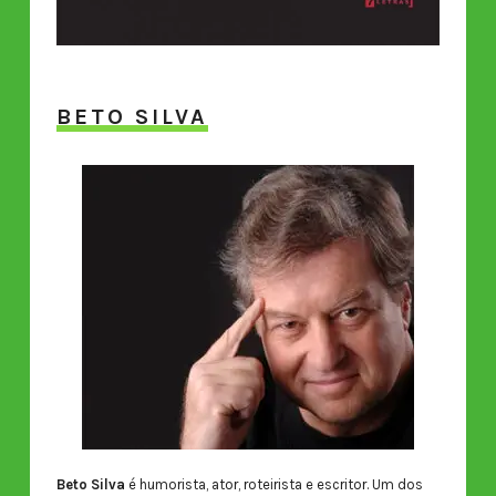
BETO SILVA
Beto Silva
é humorista, ator, roteirista e escritor. Um dos