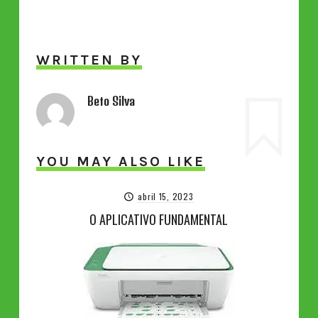
WRITTEN BY
Beto Silva
YOU MAY ALSO LIKE
abril 15, 2023
O APLICATIVO FUNDAMENTAL