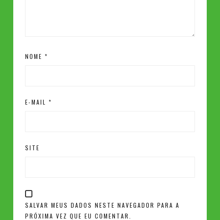
NOME
*
E-MAIL
*
SITE
SALVAR MEUS DADOS NESTE NAVEGADOR PARA A
PRÓXIMA VEZ QUE EU COMENTAR.