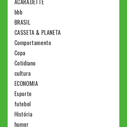
ACARAJJETTE
bbb
BRASIL
CASSETA & PLANETA
Comportamento
Copa
Cotidiano
cultura
ECONOMIA
Esporte
futebol
História
humor