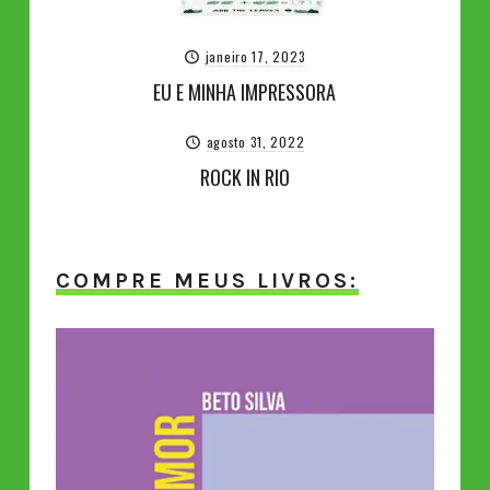
janeiro 17, 2023
EU E MINHA IMPRESSORA
agosto 31, 2022
ROCK IN RIO
COMPRE MEUS LIVROS: