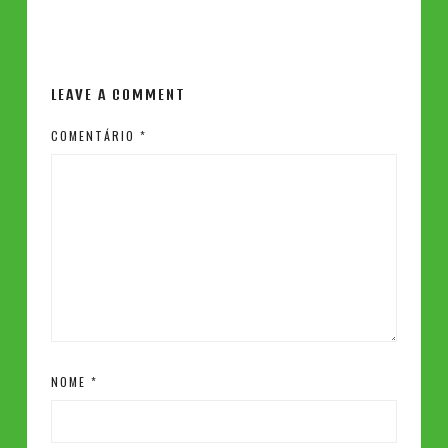
LEAVE A COMMENT
COMENTÁRIO
*
NOME
*