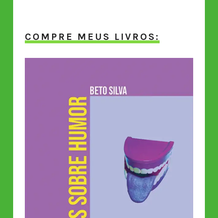
COMPRE MEUS LIVROS: