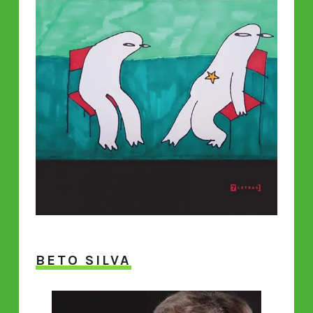
BETO SILVA