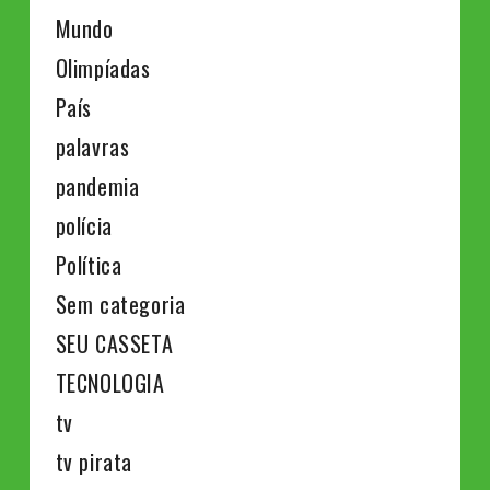
Mundo
Olimpíadas
País
palavras
pandemia
polícia
Política
Sem categoria
SEU CASSETA
TECNOLOGIA
tv
tv pirata