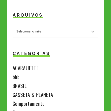
ARQUIVOS
ARQUIVOS
CATEGORIAS
ACARAJJETTE
bbb
BRASIL
CASSETA & PLANETA
Comportamento