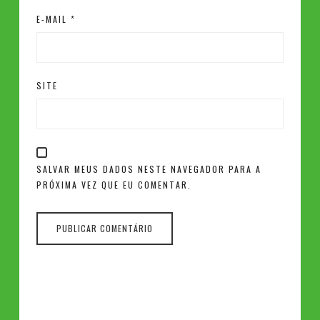
E-MAIL
*
SITE
SALVAR MEUS DADOS NESTE NAVEGADOR PARA A
PRÓXIMA VEZ QUE EU COMENTAR.