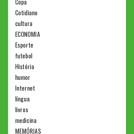
Copa
Cotidiano
cultura
ECONOMIA
Esporte
futebol
História
humor
Internet
língua
livros
medicina
MEMÓRIAS