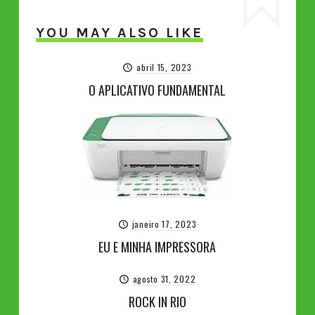
YOU MAY ALSO LIKE
abril 15, 2023
O APLICATIVO FUNDAMENTAL
janeiro 17, 2023
EU E MINHA IMPRESSORA
agosto 31, 2022
ROCK IN RIO