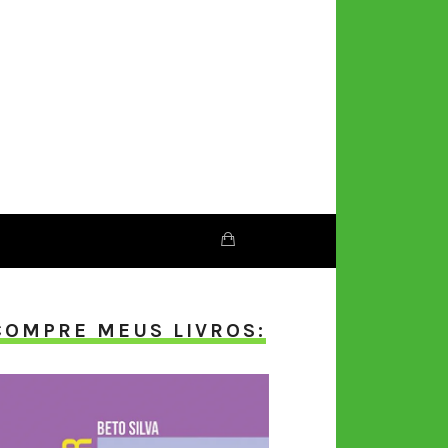
COMPRE MEUS LIVROS: