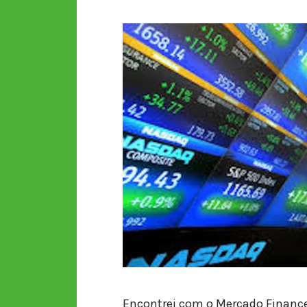
Encontrei com o Mercado Financei