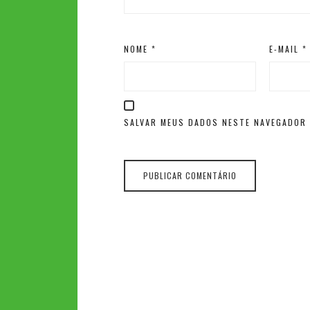
NOME
*
E-MAIL
*
SALVAR MEUS DADOS NESTE NAVEGADOR 