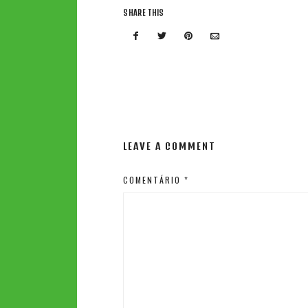
SHARE THIS
LEAVE A COMMENT
COMENTÁRIO
*