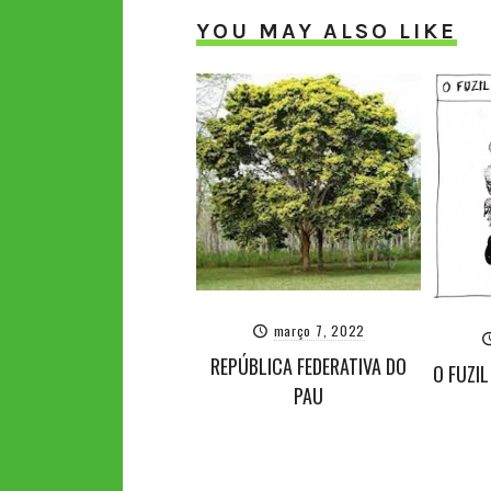
YOU MAY ALSO LIKE
março 7, 2022
REPÚBLICA FEDERATIVA DO
O FUZIL
PAU