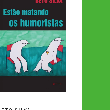
BETO SILVA