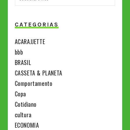
CATEGORIAS
ACARAJJETTE
bbb
BRASIL
CASSETA & PLANETA
Comportamento
Copa
Cotidiano
cultura
ECONOMIA