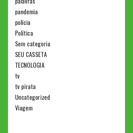
palavras
pandemia
polícia
Política
Sem categoria
SEU CASSETA
TECNOLOGIA
tv
tv pirata
Uncategorized
Viagem