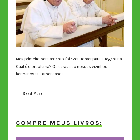
Meu primeiro pensamento foi : vou torcer para a Argentina.
Qual é o problema? Os caras são nossos vizinhos,
hermanos sul-americanos,
Read More
COMPRE MEUS LIVROS: