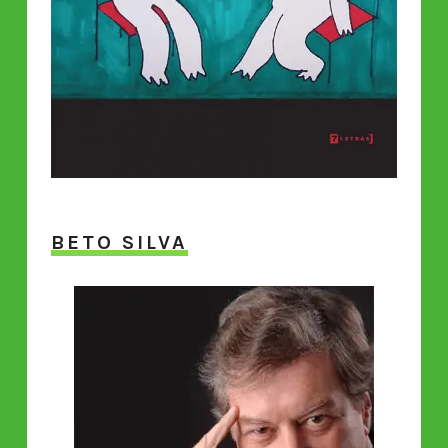
BETO SILVA