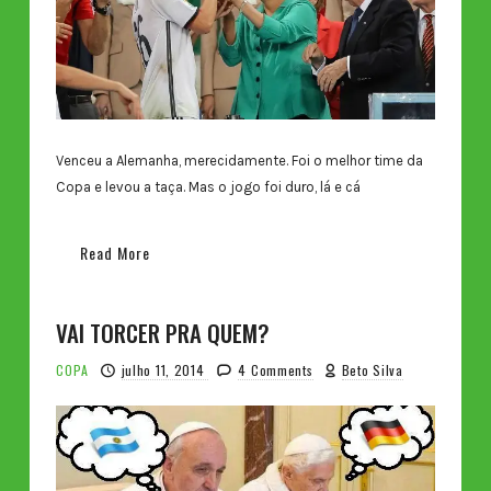
Venceu a Alemanha, merecidamente. Foi o melhor time da
Copa e levou a taça. Mas o jogo foi duro, lá e cá
Read More
VAI TORCER PRA QUEM?
COPA
julho 11, 2014
4 Comments
Beto Silva