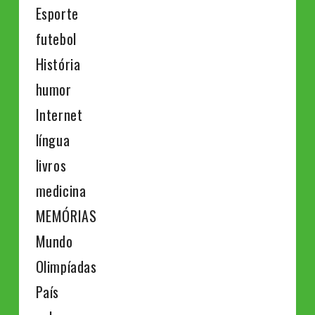
Esporte
futebol
História
humor
Internet
língua
livros
medicina
MEMÓRIAS
Mundo
Olimpíadas
País