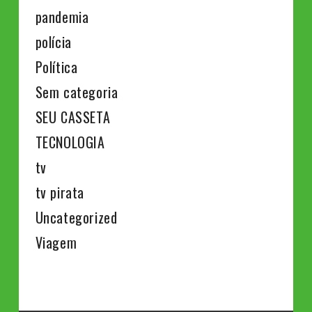
pandemia
polícia
Política
Sem categoria
SEU CASSETA
TECNOLOGIA
tv
tv pirata
Uncategorized
Viagem