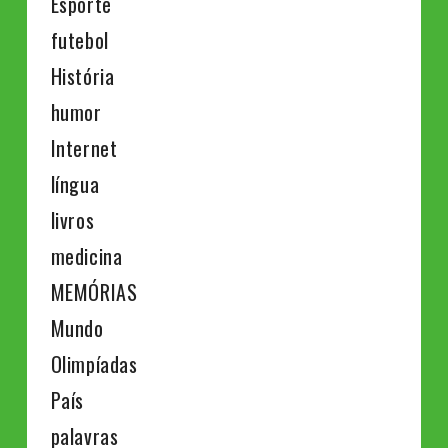
Esporte
futebol
História
humor
Internet
língua
livros
medicina
MEMÓRIAS
Mundo
Olimpíadas
País
palavras