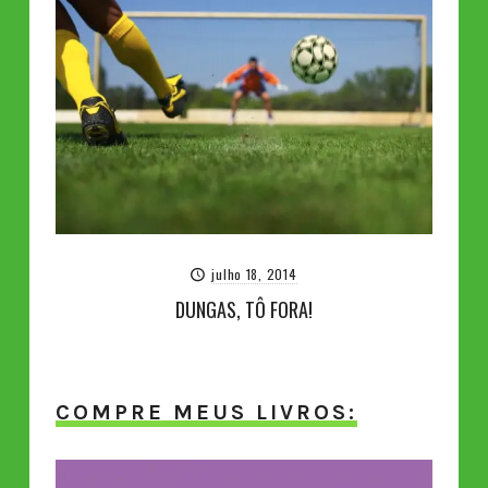
julho 18, 2014
DUNGAS, TÔ FORA!
COMPRE MEUS LIVROS: