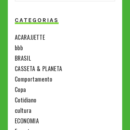
CATEGORIAS
ACARAJJETTE
bbb
BRASIL
CASSETA & PLANETA
Comportamento
Copa
Cotidiano
cultura
ECONOMIA