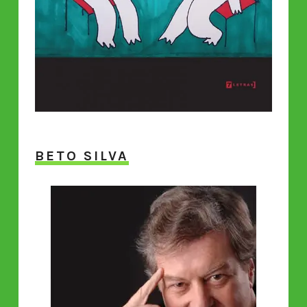
BETO SILVA