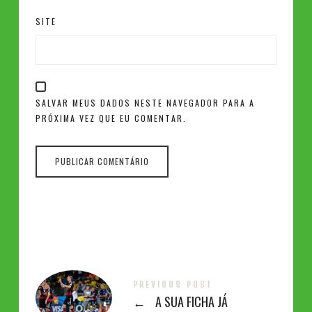
SITE
SALVAR MEUS DADOS NESTE NAVEGADOR PARA A
PRÓXIMA VEZ QUE EU COMENTAR.
PREVIOUS POST
←
A SUA FICHA JÁ