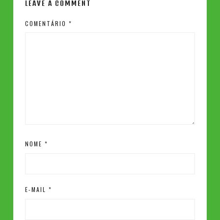
LEAVE A COMMENT
COMENTÁRIO
*
NOME
*
E-MAIL
*