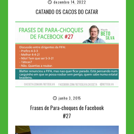
dezembro 14, 2022
CATANDO OS CACOS DO CATAR
junho 3, 2015
Frases de Para-choques de Facebook
#27