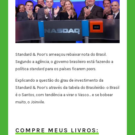
Standard & Poor’s ameaçou rebaixar nota do Brasil.
Segundo a agência, o governo brasileiro está fazendo a
política
standard
para os países ficarem
poors
.
Explicando a questão do grau de investimento da
Standard & Poor’s através da tabela do Brasileirão: o Brasil
é o Santos, com tendência a virar o Vasco… e se bobear
muito, o Joinvile.
COMPRE MEUS LIVROS: