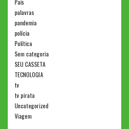
País
palavras
pandemia
polícia
Política
Sem categoria
SEU CASSETA
TECNOLOGIA
tv
tv pirata
Uncategorized
Viagem