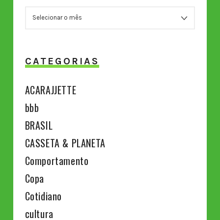
ARQUIVOS
CATEGORIAS
ACARAJJETTE
bbb
BRASIL
CASSETA & PLANETA
Comportamento
Copa
Cotidiano
cultura