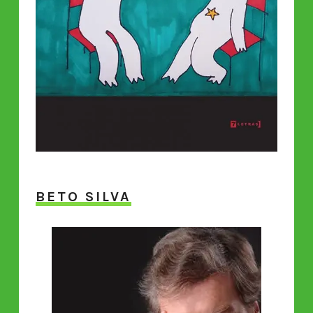
BETO SILVA