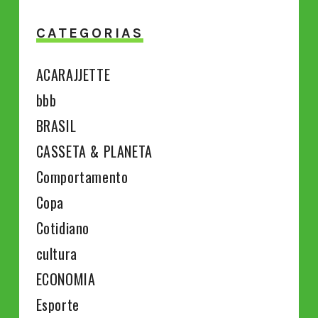
CATEGORIAS
ACARAJJETTE
bbb
BRASIL
CASSETA & PLANETA
Comportamento
Copa
Cotidiano
cultura
ECONOMIA
Esporte