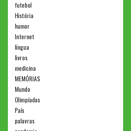
futebol
História
humor
Internet
língua
livros
medicina
MEMÓRIAS
Mundo
Olimpíadas
País
palavras