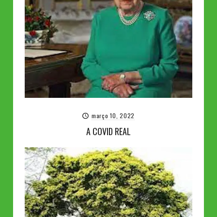
março 10, 2022
A COVID REAL