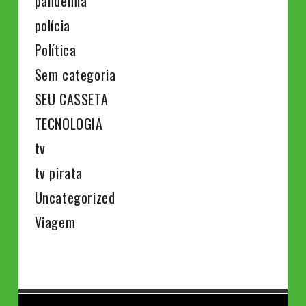
pandemia
polícia
Política
Sem categoria
SEU CASSETA
TECNOLOGIA
tv
tv pirata
Uncategorized
Viagem