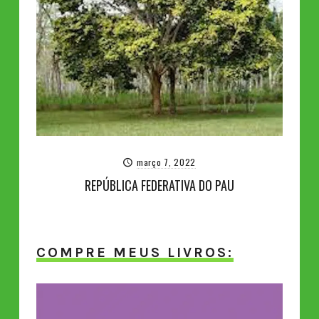
março 7, 2022
REPÚBLICA FEDERATIVA DO PAU
COMPRE MEUS LIVROS: