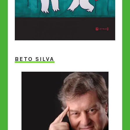
BETO SILVA