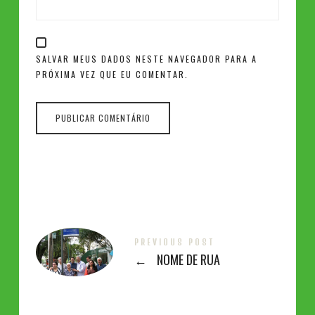
SALVAR MEUS DADOS NESTE NAVEGADOR PARA A
PRÓXIMA VEZ QUE EU COMENTAR.
PREVIOUS POST
←
NOME DE RUA