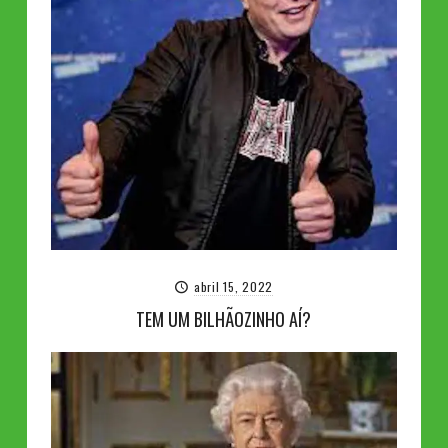
abril 15, 2022
TEM UM BILHÃOZINHO AÍ?